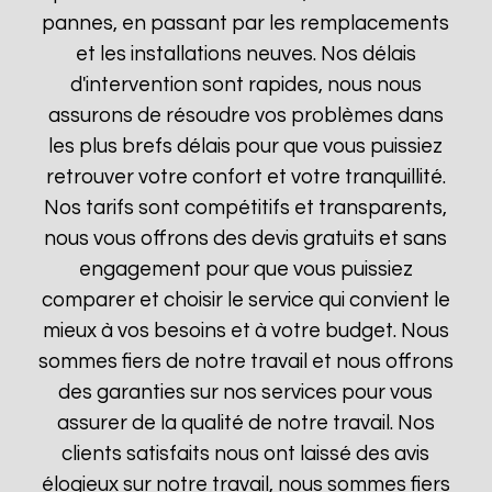
pannes, en passant par les remplacements
et les installations neuves. Nos délais
d'intervention sont rapides, nous nous
assurons de résoudre vos problèmes dans
les plus brefs délais pour que vous puissiez
retrouver votre confort et votre tranquillité.
Nos tarifs sont compétitifs et transparents,
nous vous offrons des devis gratuits et sans
engagement pour que vous puissiez
comparer et choisir le service qui convient le
mieux à vos besoins et à votre budget. Nous
sommes fiers de notre travail et nous offrons
des garanties sur nos services pour vous
assurer de la qualité de notre travail. Nos
clients satisfaits nous ont laissé des avis
élogieux sur notre travail, nous sommes fiers