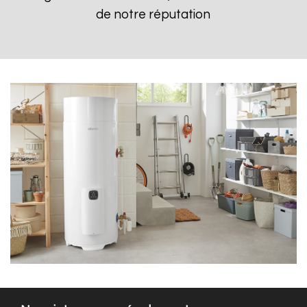
de notre réputation