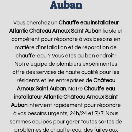
Auban
Vous cherchez un
Chauffe eau installateur
Atlantic
Château Arnoux Saint Auban
fiable et
compétent pour répondre à vos besoins en
matière d'installation et de réparation de
chauffe-eau ? Vous êtes au bon endroit !
Notre équipe de plombiers expérimentés
offre des services de haute qualité pour les
résidents et les entreprises de
Château
Arnoux Saint Auban
. Notre
Chauffe eau
installateur Atlantic
Château Arnoux Saint
Auban
intervient rapidement pour répondre
à vos besoins urgents, 24h/24 et 7j/7. Nous
sommes équipés pour gérer toutes sortes de
problèmes de chauffe-eau, des fuites aux