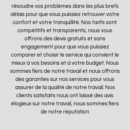
résoudre vos problèmes dans les plus brefs
délais pour que vous puissiez retrouver votre
confort et votre tranquillité. Nos tarifs sont
compétitifs et transparents, nous vous
offrons des devis gratuits et sans
engagement pour que vous puissiez
comparer et choisir le service qui convient le
mieux à vos besoins et à votre budget. Nous
sommes fiers de notre travail et nous offrons
des garanties sur nos services pour vous
assurer de la qualité de notre travail. Nos
clients satisfaits nous ont laissé des avis
élogieux sur notre travail, nous sommes fiers
de notre réputation