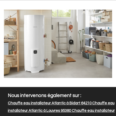
Nous intervenons également sur :
Chauffe eau installateur Atlantic à Bidart 64210
Chauffe eau
installateur Atlantic à Louvres 95380
Chauffe eau installateur