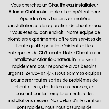
Vous cherchez un
Chauffe eau installateur
Atlantic
Châteaulin
fiable et compétent pour
répondre à vos besoins en matière
d'installation et de réparation de chauffe-eau
? Vous êtes au bon endroit ! Notre équipe de
plombiers expérimentés offre des services de
haute qualité pour les résidents et les
entreprises de
Châteaulin
. Notre
Chauffe eau
installateur Atlantic
Châteaulin
intervient
rapidement pour répondre à vos besoins
urgents, 24h/24 et 7j/7. Nous sommes équipés
pour gérer toutes sortes de problèmes de
chauffe-eau, des fuites aux pannes, en
passant par les remplacements et les
installations neuves. Nos délais d'intervention
sont rapides, nous nous assurons de