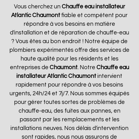
Vous cherchez un
Chauffe eau installateur
Atlantic
Chaumont
fiable et compétent pour
répondre à vos besoins en matière
d'installation et de réparation de chauffe-eau
? Vous êtes au bon endroit ! Notre équipe de
plombiers expérimentés offre des services de
haute qualité pour les résidents et les
entreprises de
Chaumont
. Notre
Chauffe eau
installateur Atlantic
Chaumont
intervient
rapidement pour répondre à vos besoins
urgents, 24h/24 et 7j/7. Nous sommes équipés
pour gérer toutes sortes de problèmes de
chauffe-eau, des fuites aux pannes, en
passant par les remplacements et les
installations neuves. Nos délais d'intervention
sont rapides, nous nous assurons de