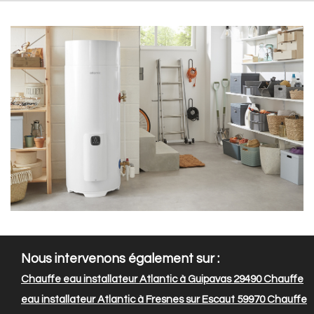
Nous intervenons également sur :
Chauffe eau installateur Atlantic à Guipavas 29490
Chauffe
eau installateur Atlantic à Fresnes sur Escaut 59970
Chauffe