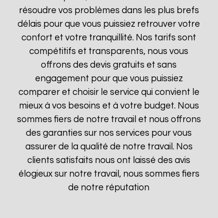
résoudre vos problèmes dans les plus brefs
délais pour que vous puissiez retrouver votre
confort et votre tranquillité. Nos tarifs sont
compétitifs et transparents, nous vous
offrons des devis gratuits et sans
engagement pour que vous puissiez
comparer et choisir le service qui convient le
mieux à vos besoins et à votre budget. Nous
sommes fiers de notre travail et nous offrons
des garanties sur nos services pour vous
assurer de la qualité de notre travail. Nos
clients satisfaits nous ont laissé des avis
élogieux sur notre travail, nous sommes fiers
de notre réputation