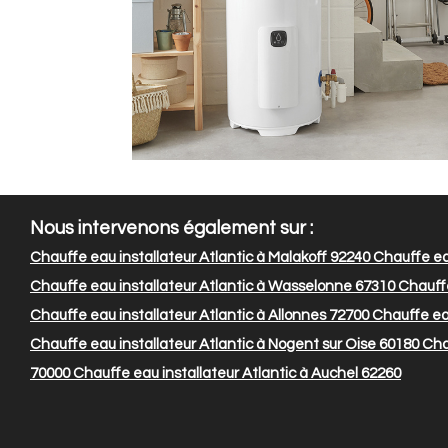
Nous intervenons également sur :
Chauffe eau installateur Atlantic à Malakoff 92240
Chauffe eau
Chauffe eau installateur Atlantic à Wasselonne 67310
Chauffe
Chauffe eau installateur Atlantic à Allonnes 72700
Chauffe eau
Chauffe eau installateur Atlantic à Nogent sur Oise 60180
Chau
70000
Chauffe eau installateur Atlantic à Auchel 62260