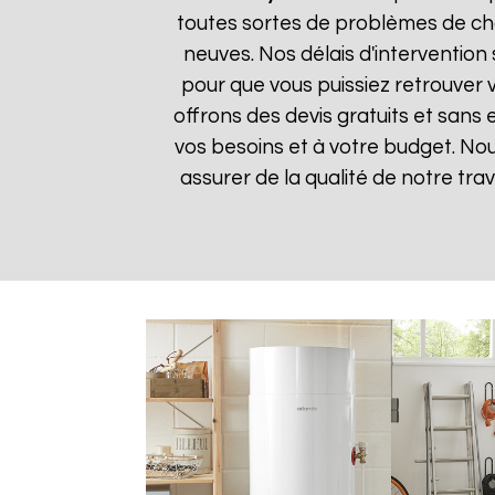
toutes sortes de problèmes de cha
neuves. Nos délais d'intervention
pour que vous puissiez retrouver v
offrons des devis gratuits et sans
vos besoins et à votre budget. Nou
assurer de la qualité de notre trav