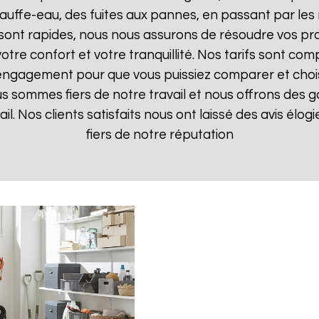
uffe-eau, des fuites aux pannes, en passant par les 
 sont rapides, nous nous assurons de résoudre vos pr
otre confort et votre tranquillité. Nos tarifs sont com
 engagement pour que vous puissiez comparer et choisir
s sommes fiers de notre travail et nous offrons des g
ail. Nos clients satisfaits nous ont laissé des avis élo
fiers de notre réputation