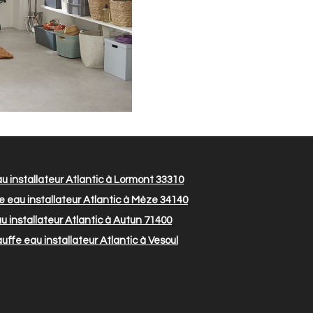
 installateur Atlantic à Lormont 33310
 eau installateur Atlantic à Mèze 34140
 installateur Atlantic à Autun 71400
ffe eau installateur Atlantic à Vesoul