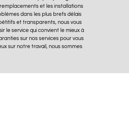
remplacements et les installations
oblèmes dans les plus brefs délais
pétitifs et transparents, nous vous
 le service qui convient le mieux à
aranties sur nos services pour vous
gieux sur notre travail, nous sommes