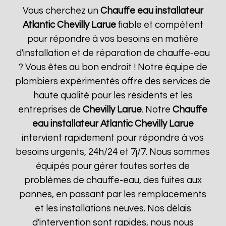
Vous cherchez un
Chauffe eau installateur
Atlantic
Chevilly Larue
fiable et compétent
pour répondre à vos besoins en matière
d'installation et de réparation de chauffe-eau
? Vous êtes au bon endroit ! Notre équipe de
plombiers expérimentés offre des services de
haute qualité pour les résidents et les
entreprises de
Chevilly Larue
. Notre
Chauffe
eau installateur Atlantic
Chevilly Larue
intervient rapidement pour répondre à vos
besoins urgents, 24h/24 et 7j/7. Nous sommes
équipés pour gérer toutes sortes de
problèmes de chauffe-eau, des fuites aux
pannes, en passant par les remplacements
et les installations neuves. Nos délais
d'intervention sont rapides, nous nous