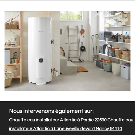
Nous intervenons également sur :
Chauffe eau installateur Atlantic à Pordic 22590
Chauffe eau
installateur Atlantic à Laneuveville devant Nancy 54410