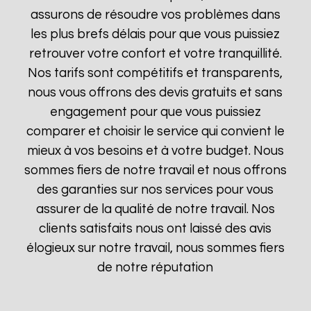
assurons de résoudre vos problèmes dans
les plus brefs délais pour que vous puissiez
retrouver votre confort et votre tranquillité.
Nos tarifs sont compétitifs et transparents,
nous vous offrons des devis gratuits et sans
engagement pour que vous puissiez
comparer et choisir le service qui convient le
mieux à vos besoins et à votre budget. Nous
sommes fiers de notre travail et nous offrons
des garanties sur nos services pour vous
assurer de la qualité de notre travail. Nos
clients satisfaits nous ont laissé des avis
élogieux sur notre travail, nous sommes fiers
de notre réputation