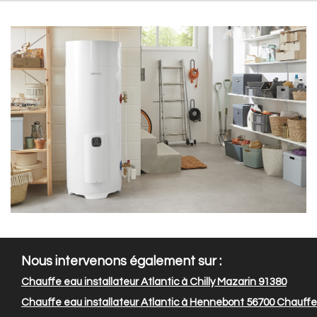
Nous intervenons également sur :
Chauffe eau installateur Atlantic à Chilly Mazarin 91380
Chauffe eau installateur Atlantic à Hennebont 56700
Chauffe