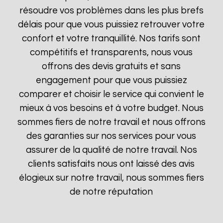
résoudre vos problèmes dans les plus brefs
délais pour que vous puissiez retrouver votre
confort et votre tranquillité. Nos tarifs sont
compétitifs et transparents, nous vous
offrons des devis gratuits et sans
engagement pour que vous puissiez
comparer et choisir le service qui convient le
mieux à vos besoins et à votre budget. Nous
sommes fiers de notre travail et nous offrons
des garanties sur nos services pour vous
assurer de la qualité de notre travail. Nos
clients satisfaits nous ont laissé des avis
élogieux sur notre travail, nous sommes fiers
de notre réputation