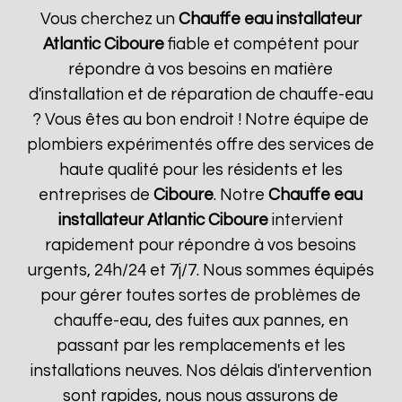
Vous cherchez un
Chauffe eau installateur
Atlantic
Ciboure
fiable et compétent pour
répondre à vos besoins en matière
d'installation et de réparation de chauffe-eau
? Vous êtes au bon endroit ! Notre équipe de
plombiers expérimentés offre des services de
haute qualité pour les résidents et les
entreprises de
Ciboure
. Notre
Chauffe eau
installateur Atlantic
Ciboure
intervient
rapidement pour répondre à vos besoins
urgents, 24h/24 et 7j/7. Nous sommes équipés
pour gérer toutes sortes de problèmes de
chauffe-eau, des fuites aux pannes, en
passant par les remplacements et les
installations neuves. Nos délais d'intervention
sont rapides, nous nous assurons de