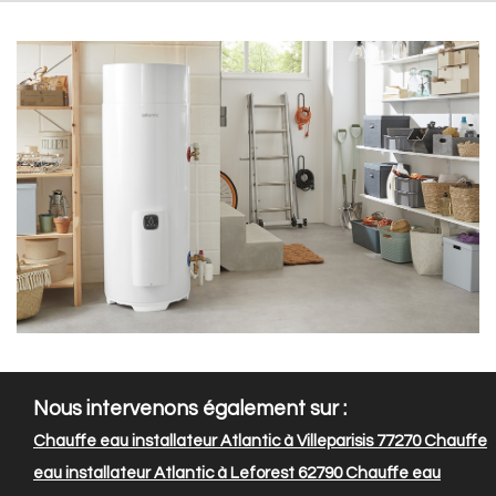
Nous intervenons également sur :
Chauffe eau installateur Atlantic à Villeparisis 77270
Chauffe
eau installateur Atlantic à Leforest 62790
Chauffe eau