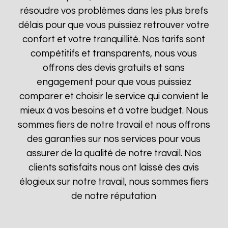
résoudre vos problèmes dans les plus brefs
délais pour que vous puissiez retrouver votre
confort et votre tranquillité. Nos tarifs sont
compétitifs et transparents, nous vous
offrons des devis gratuits et sans
engagement pour que vous puissiez
comparer et choisir le service qui convient le
mieux à vos besoins et à votre budget. Nous
sommes fiers de notre travail et nous offrons
des garanties sur nos services pour vous
assurer de la qualité de notre travail. Nos
clients satisfaits nous ont laissé des avis
élogieux sur notre travail, nous sommes fiers
de notre réputation