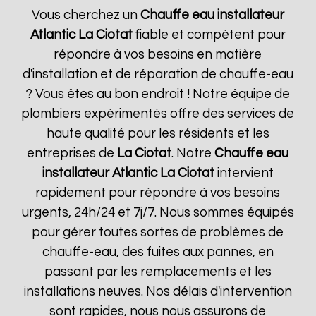
Vous cherchez un
Chauffe eau installateur
Atlantic
La Ciotat
fiable et compétent pour
répondre à vos besoins en matière
d'installation et de réparation de chauffe-eau
? Vous êtes au bon endroit ! Notre équipe de
plombiers expérimentés offre des services de
haute qualité pour les résidents et les
entreprises de
La Ciotat
. Notre
Chauffe eau
installateur Atlantic
La Ciotat
intervient
rapidement pour répondre à vos besoins
urgents, 24h/24 et 7j/7. Nous sommes équipés
pour gérer toutes sortes de problèmes de
chauffe-eau, des fuites aux pannes, en
passant par les remplacements et les
installations neuves. Nos délais d'intervention
sont rapides, nous nous assurons de