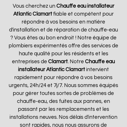
Vous cherchez un
Chauffe eau installateur
Atlantic
Clamart
fiable et compétent pour
répondre à vos besoins en matière
d'installation et de réparation de chauffe-eau
? Vous êtes au bon endroit ! Notre équipe de
plombiers expérimentés offre des services de
haute qualité pour les résidents et les
entreprises de
Clamart
. Notre
Chauffe eau
installateur Atlantic
Clamart
intervient
rapidement pour répondre à vos besoins
urgents, 24h/24 et 7j/7. Nous sommes équipés
pour gérer toutes sortes de problèmes de
chauffe-eau, des fuites aux pannes, en
passant par les remplacements et les
installations neuves. Nos délais d'intervention
sont rapides, nous nous assurons de