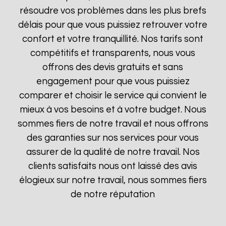
résoudre vos problèmes dans les plus brefs
délais pour que vous puissiez retrouver votre
confort et votre tranquillité. Nos tarifs sont
compétitifs et transparents, nous vous
offrons des devis gratuits et sans
engagement pour que vous puissiez
comparer et choisir le service qui convient le
mieux à vos besoins et à votre budget. Nous
sommes fiers de notre travail et nous offrons
des garanties sur nos services pour vous
assurer de la qualité de notre travail. Nos
clients satisfaits nous ont laissé des avis
élogieux sur notre travail, nous sommes fiers
de notre réputation