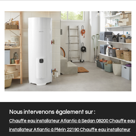
Nous intervenons également sur :
Chauffe eau installateur Atlantic à Sedan 08200
Chauffe eau
installateur Atlantic à Plérin 22190
Chauffe eau installateur