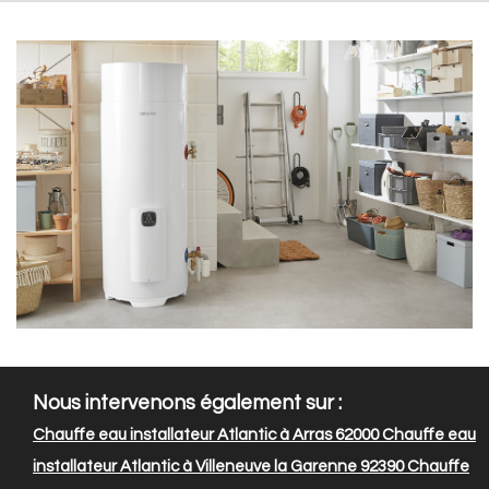
Nous intervenons également sur :
Chauffe eau installateur Atlantic à Arras 62000
Chauffe eau
installateur Atlantic à Villeneuve la Garenne 92390
Chauffe