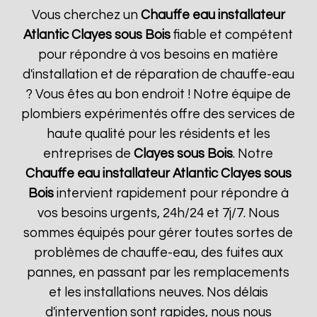
Vous cherchez un
Chauffe eau installateur
Atlantic
Clayes sous Bois
fiable et compétent
pour répondre à vos besoins en matière
d'installation et de réparation de chauffe-eau
? Vous êtes au bon endroit ! Notre équipe de
plombiers expérimentés offre des services de
haute qualité pour les résidents et les
entreprises de
Clayes sous Bois
. Notre
Chauffe eau installateur Atlantic
Clayes sous
Bois
intervient rapidement pour répondre à
vos besoins urgents, 24h/24 et 7j/7. Nous
sommes équipés pour gérer toutes sortes de
problèmes de chauffe-eau, des fuites aux
pannes, en passant par les remplacements
et les installations neuves. Nos délais
d'intervention sont rapides, nous nous