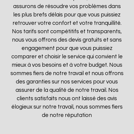
assurons de résoudre vos problèmes dans
les plus brefs délais pour que vous puissiez
retrouver votre confort et votre tranquillité.
Nos tarifs sont compétitifs et transparents,
nous vous offrons des devis gratuits et sans
engagement pour que vous puissiez
comparer et choisir le service qui convient le
mieux à vos besoins et à votre budget. Nous
sommes fiers de notre travail et nous offrons
des garanties sur nos services pour vous
assurer de la qualité de notre travail. Nos
clients satisfaits nous ont laissé des avis
élogieux sur notre travail, nous sommes fiers
de notre réputation