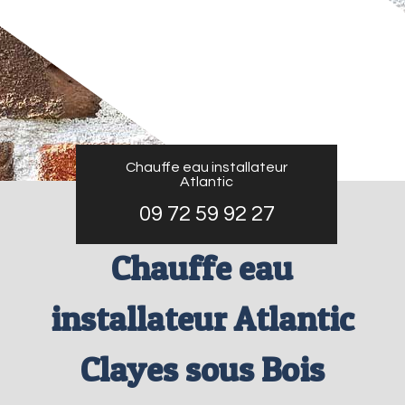
Chauffe eau installateur
Atlantic
09 72 59 92 27
Chauffe eau
installateur Atlantic
Clayes sous Bois