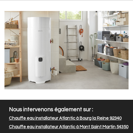
Nous intervenons également sur :
Chauffe eau installateur Atlantic à Bourg la Reine 92340
Chauffe eau installateur Atlantic à Mont Saint Martin 54350