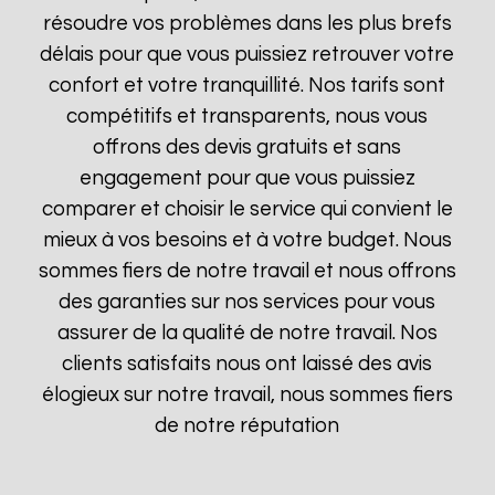
résoudre vos problèmes dans les plus brefs
délais pour que vous puissiez retrouver votre
confort et votre tranquillité. Nos tarifs sont
compétitifs et transparents, nous vous
offrons des devis gratuits et sans
engagement pour que vous puissiez
comparer et choisir le service qui convient le
mieux à vos besoins et à votre budget. Nous
sommes fiers de notre travail et nous offrons
des garanties sur nos services pour vous
assurer de la qualité de notre travail. Nos
clients satisfaits nous ont laissé des avis
élogieux sur notre travail, nous sommes fiers
de notre réputation