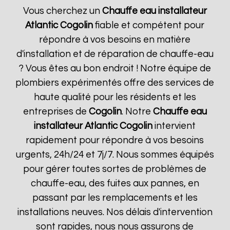
Vous cherchez un
Chauffe eau installateur
Atlantic
Cogolin
fiable et compétent pour
répondre à vos besoins en matière
d'installation et de réparation de chauffe-eau
? Vous êtes au bon endroit ! Notre équipe de
plombiers expérimentés offre des services de
haute qualité pour les résidents et les
entreprises de
Cogolin
. Notre
Chauffe eau
installateur Atlantic
Cogolin
intervient
rapidement pour répondre à vos besoins
urgents, 24h/24 et 7j/7. Nous sommes équipés
pour gérer toutes sortes de problèmes de
chauffe-eau, des fuites aux pannes, en
passant par les remplacements et les
installations neuves. Nos délais d'intervention
sont rapides, nous nous assurons de