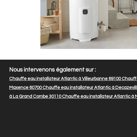
Nous intervenons également sur :
Chauffe eau installateur Atlantic à Villeurbanne 69100
Chauffe
Maxence 60700
Chauffe eau installateur Atlantic à Decazevil
à La Grand Combe 30110
Chauffe eau installateur Atlantic à 