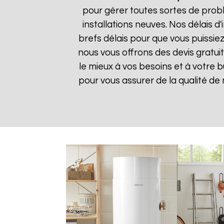
pour gérer toutes sortes de prob
installations neuves. Nos délais 
brefs délais pour que vous puissiez
nous vous offrons des devis gratui
le mieux à vos besoins et à votre 
pour vous assurer de la qualité de n