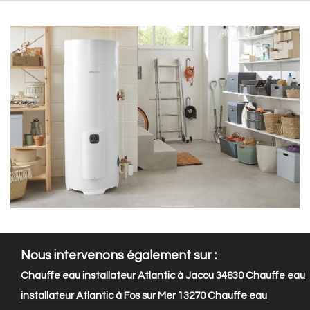
Nous intervenons également sur :
Chauffe eau installateur Atlantic à Jacou 34830
Chauffe eau
installateur Atlantic à Fos sur Mer 13270
Chauffe eau