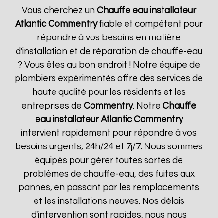
Vous cherchez un
Chauffe eau installateur
Atlantic
Commentry
fiable et compétent pour
répondre à vos besoins en matière
d'installation et de réparation de chauffe-eau
? Vous êtes au bon endroit ! Notre équipe de
plombiers expérimentés offre des services de
haute qualité pour les résidents et les
entreprises de
Commentry
. Notre
Chauffe
eau installateur Atlantic
Commentry
intervient rapidement pour répondre à vos
besoins urgents, 24h/24 et 7j/7. Nous sommes
équipés pour gérer toutes sortes de
problèmes de chauffe-eau, des fuites aux
pannes, en passant par les remplacements
et les installations neuves. Nos délais
d'intervention sont rapides, nous nous