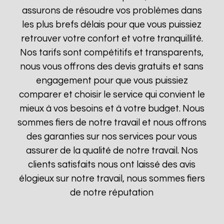
assurons de résoudre vos problèmes dans
les plus brefs délais pour que vous puissiez
retrouver votre confort et votre tranquillité.
Nos tarifs sont compétitifs et transparents,
nous vous offrons des devis gratuits et sans
engagement pour que vous puissiez
comparer et choisir le service qui convient le
mieux à vos besoins et à votre budget. Nous
sommes fiers de notre travail et nous offrons
des garanties sur nos services pour vous
assurer de la qualité de notre travail. Nos
clients satisfaits nous ont laissé des avis
élogieux sur notre travail, nous sommes fiers
de notre réputation