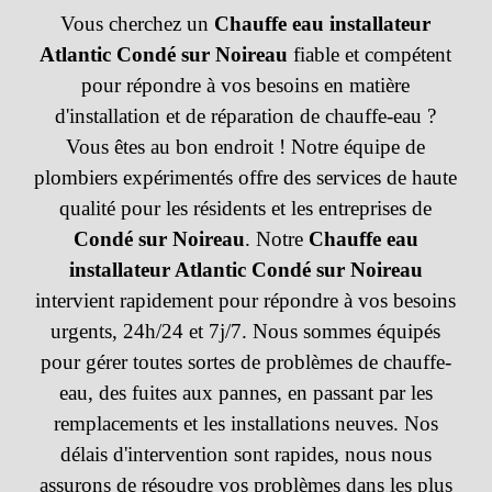
Vous cherchez un
Chauffe eau installateur
Atlantic
Condé sur Noireau
fiable et compétent
pour répondre à vos besoins en matière
d'installation et de réparation de chauffe-eau ?
Vous êtes au bon endroit ! Notre équipe de
plombiers expérimentés offre des services de haute
qualité pour les résidents et les entreprises de
Condé sur Noireau
. Notre
Chauffe eau
installateur Atlantic
Condé sur Noireau
intervient rapidement pour répondre à vos besoins
urgents, 24h/24 et 7j/7. Nous sommes équipés
pour gérer toutes sortes de problèmes de chauffe-
eau, des fuites aux pannes, en passant par les
remplacements et les installations neuves. Nos
délais d'intervention sont rapides, nous nous
assurons de résoudre vos problèmes dans les plus