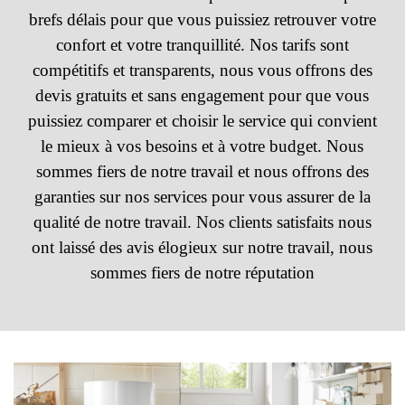
brefs délais pour que vous puissiez retrouver votre
confort et votre tranquillité. Nos tarifs sont
compétitifs et transparents, nous vous offrons des
devis gratuits et sans engagement pour que vous
puissiez comparer et choisir le service qui convient
le mieux à vos besoins et à votre budget. Nous
sommes fiers de notre travail et nous offrons des
garanties sur nos services pour vous assurer de la
qualité de notre travail. Nos clients satisfaits nous
ont laissé des avis élogieux sur notre travail, nous
sommes fiers de notre réputation