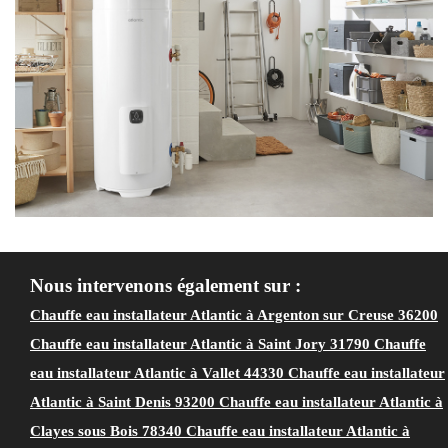
Nous intervenons également sur :
Chauffe eau installateur Atlantic à Argenton sur Creuse 36200
Chauffe eau installateur Atlantic à Saint Jory 31790
Chauffe
eau installateur Atlantic à Vallet 44330
Chauffe eau installateur
Atlantic à Saint Denis 93200
Chauffe eau installateur Atlantic à
Clayes sous Bois 78340
Chauffe eau installateur Atlantic à