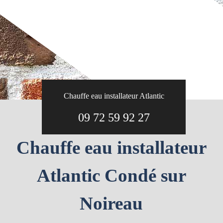
Chauffe eau installateur Atlantic
09 72 59 92 27
Chauffe eau installateur
Atlantic Condé sur
Noireau