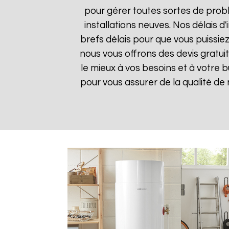
pour gérer toutes sortes de prob
installations neuves. Nos délais 
brefs délais pour que vous puissiez
nous vous offrons des devis gratui
le mieux à vos besoins et à votre 
pour vous assurer de la qualité de n