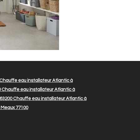
Chauffe eau installateur Atlantic à
0
Chauffe eau installateur Atlantic à
 63200
Chauffe eau installateur Atlantic à
ès Meaux 77100