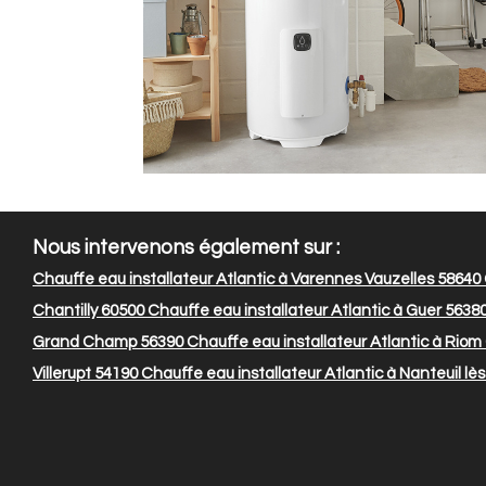
Nous intervenons également sur :
Chauffe eau installateur Atlantic à Varennes Vauzelles 58640
Chantilly 60500
Chauffe eau installateur Atlantic à Guer 5638
Grand Champ 56390
Chauffe eau installateur Atlantic à Riom
Villerupt 54190
Chauffe eau installateur Atlantic à Nanteuil l