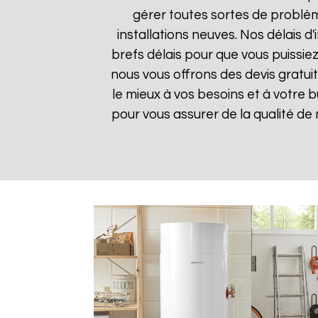
gérer toutes sortes de problè
installations neuves. Nos délais 
brefs délais pour que vous puissiez
nous vous offrons des devis gratui
le mieux à vos besoins et à votre 
pour vous assurer de la qualité de n