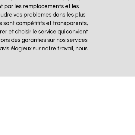
t par les remplacements et les
soudre vos problèmes dans les plus
fs sont compétitifs et transparents,
 et choisir le service qui convient
rons des garanties sur nos services
avis élogieux sur notre travail, nous