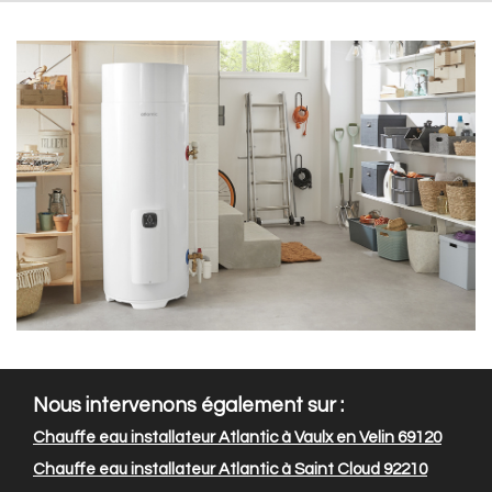
Nous intervenons également sur :
Chauffe eau installateur Atlantic à Vaulx en Velin 69120
Chauffe eau installateur Atlantic à Saint Cloud 92210