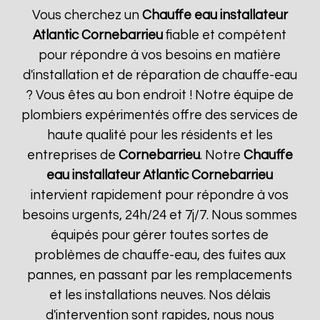
Vous cherchez un
Chauffe eau installateur
Atlantic
Cornebarrieu
fiable et compétent
pour répondre à vos besoins en matière
d'installation et de réparation de chauffe-eau
? Vous êtes au bon endroit ! Notre équipe de
plombiers expérimentés offre des services de
haute qualité pour les résidents et les
entreprises de
Cornebarrieu
. Notre
Chauffe
eau installateur Atlantic
Cornebarrieu
intervient rapidement pour répondre à vos
besoins urgents, 24h/24 et 7j/7. Nous sommes
équipés pour gérer toutes sortes de
problèmes de chauffe-eau, des fuites aux
pannes, en passant par les remplacements
et les installations neuves. Nos délais
d'intervention sont rapides, nous nous