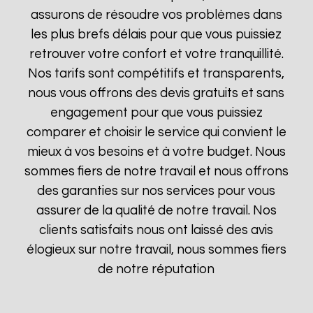
assurons de résoudre vos problèmes dans
les plus brefs délais pour que vous puissiez
retrouver votre confort et votre tranquillité.
Nos tarifs sont compétitifs et transparents,
nous vous offrons des devis gratuits et sans
engagement pour que vous puissiez
comparer et choisir le service qui convient le
mieux à vos besoins et à votre budget. Nous
sommes fiers de notre travail et nous offrons
des garanties sur nos services pour vous
assurer de la qualité de notre travail. Nos
clients satisfaits nous ont laissé des avis
élogieux sur notre travail, nous sommes fiers
de notre réputation