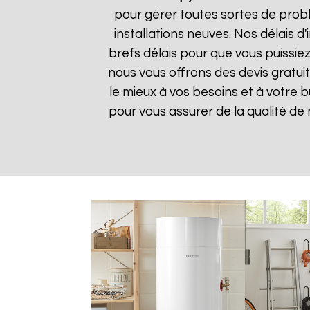
pour gérer toutes sortes de prob
installations neuves. Nos délais 
brefs délais pour que vous puissiez
nous vous offrons des devis gratui
le mieux à vos besoins et à votre 
pour vous assurer de la qualité de n