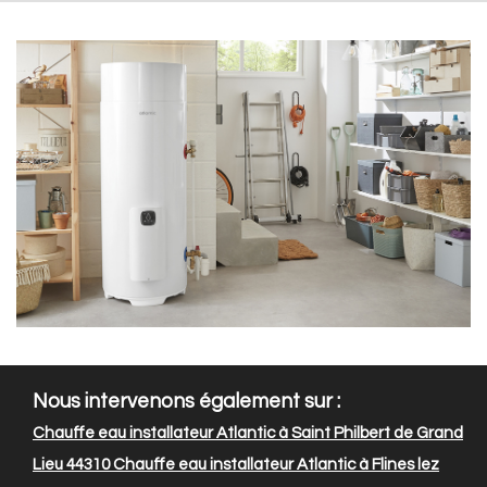
Nous intervenons également sur :
Chauffe eau installateur Atlantic à Saint Philbert de Grand
Lieu 44310
Chauffe eau installateur Atlantic à Flines lez