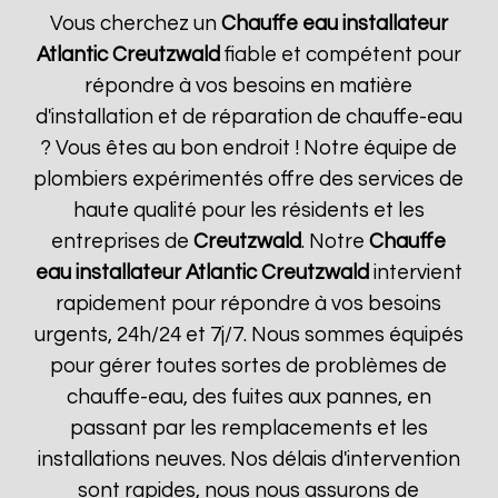
Vous cherchez un
Chauffe eau installateur
Atlantic
Creutzwald
fiable et compétent pour
répondre à vos besoins en matière
d'installation et de réparation de chauffe-eau
? Vous êtes au bon endroit ! Notre équipe de
plombiers expérimentés offre des services de
haute qualité pour les résidents et les
entreprises de
Creutzwald
. Notre
Chauffe
eau installateur Atlantic
Creutzwald
intervient
rapidement pour répondre à vos besoins
urgents, 24h/24 et 7j/7. Nous sommes équipés
pour gérer toutes sortes de problèmes de
chauffe-eau, des fuites aux pannes, en
passant par les remplacements et les
installations neuves. Nos délais d'intervention
sont rapides, nous nous assurons de