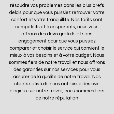
résoudre vos problèmes dans les plus brefs
délais pour que vous puissiez retrouver votre
confort et votre tranquillité. Nos tarifs sont
compétitifs et transparents, nous vous
offrons des devis gratuits et sans
engagement pour que vous puissiez
comparer et choisir le service qui convient le
mieux à vos besoins et à votre budget. Nous
sommes fiers de notre travail et nous offrons
des garanties sur nos services pour vous
assurer de la qualité de notre travail. Nos
clients satisfaits nous ont laissé des avis
élogieux sur notre travail, nous sommes fiers
de notre réputation