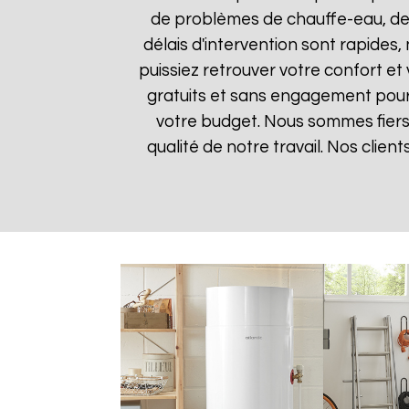
de problèmes de chauffe-eau, des
délais d'intervention sont rapides
puissiez retrouver votre confort et 
gratuits et sans engagement pour q
votre budget. Nous sommes fiers 
qualité de notre travail. Nos clien