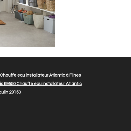
Chauffe eau installateur Atlantic à Flines
is 69550
Chauffe eau installateur Atlantic
aulin 29150