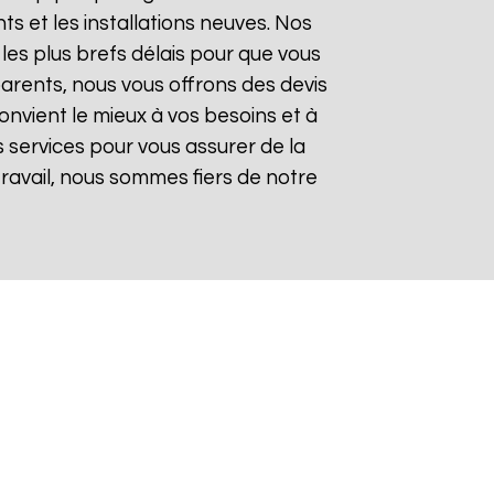
 et les installations neuves. Nos
les plus brefs délais pour que vous
sparents, nous vous offrons des devis
onvient le mieux à vos besoins et à
 services pour vous assurer de la
 travail, nous sommes fiers de notre