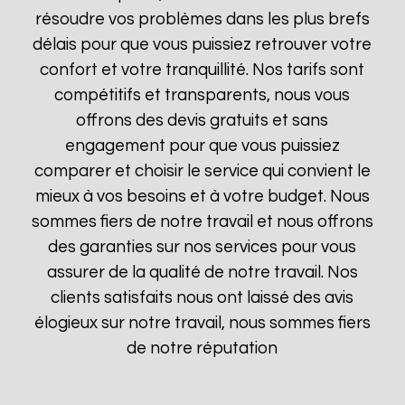
résoudre vos problèmes dans les plus brefs
délais pour que vous puissiez retrouver votre
confort et votre tranquillité. Nos tarifs sont
compétitifs et transparents, nous vous
offrons des devis gratuits et sans
engagement pour que vous puissiez
comparer et choisir le service qui convient le
mieux à vos besoins et à votre budget. Nous
sommes fiers de notre travail et nous offrons
des garanties sur nos services pour vous
assurer de la qualité de notre travail. Nos
clients satisfaits nous ont laissé des avis
élogieux sur notre travail, nous sommes fiers
de notre réputation