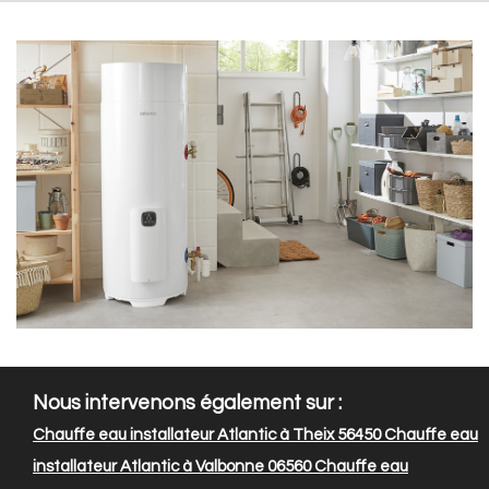
Nous intervenons également sur :
Chauffe eau installateur Atlantic à Theix 56450
Chauffe eau
installateur Atlantic à Valbonne 06560
Chauffe eau