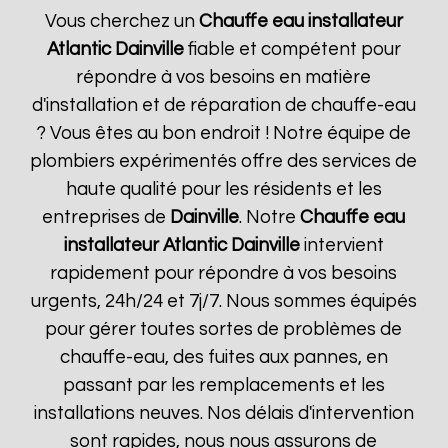
Vous cherchez un
Chauffe eau installateur
Atlantic
Dainville
fiable et compétent pour
répondre à vos besoins en matière
d'installation et de réparation de chauffe-eau
? Vous êtes au bon endroit ! Notre équipe de
plombiers expérimentés offre des services de
haute qualité pour les résidents et les
entreprises de
Dainville
. Notre
Chauffe eau
installateur Atlantic
Dainville
intervient
rapidement pour répondre à vos besoins
urgents, 24h/24 et 7j/7. Nous sommes équipés
pour gérer toutes sortes de problèmes de
chauffe-eau, des fuites aux pannes, en
passant par les remplacements et les
installations neuves. Nos délais d'intervention
sont rapides, nous nous assurons de