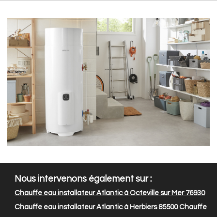
Nous intervenons également sur :
Chauffe eau installateur Atlantic à Octeville sur Mer 76930
Chauffe eau installateur Atlantic à Herbiers 85500
Chauffe