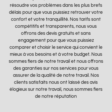
résoudre vos problèmes dans les plus brefs
délais pour que vous puissiez retrouver votre
confort et votre tranquillité. Nos tarifs sont
compétitifs et transparents, nous vous
offrons des devis gratuits et sans
engagement pour que vous puissiez
comparer et choisir le service qui convient le
mieux à vos besoins et à votre budget. Nous
sommes fiers de notre travail et nous offrons
des garanties sur nos services pour vous
assurer de la qualité de notre travail. Nos
clients satisfaits nous ont laissé des avis
élogieux sur notre travail, nous sommes fiers
de notre réputation