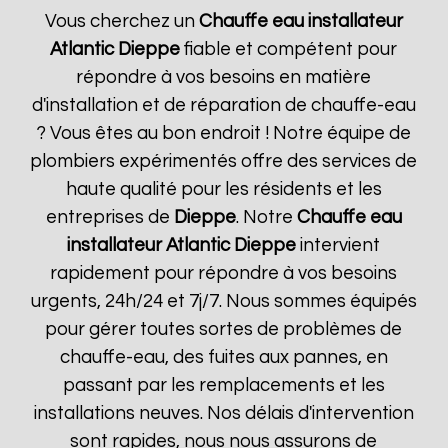
Vous cherchez un
Chauffe eau installateur
Atlantic
Dieppe
fiable et compétent pour
répondre à vos besoins en matière
d'installation et de réparation de chauffe-eau
? Vous êtes au bon endroit ! Notre équipe de
plombiers expérimentés offre des services de
haute qualité pour les résidents et les
entreprises de
Dieppe
. Notre
Chauffe eau
installateur Atlantic
Dieppe
intervient
rapidement pour répondre à vos besoins
urgents, 24h/24 et 7j/7. Nous sommes équipés
pour gérer toutes sortes de problèmes de
chauffe-eau, des fuites aux pannes, en
passant par les remplacements et les
installations neuves. Nos délais d'intervention
sont rapides, nous nous assurons de