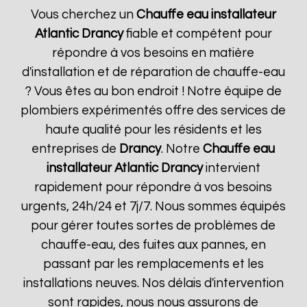
Vous cherchez un
Chauffe eau installateur
Atlantic
Drancy
fiable et compétent pour
répondre à vos besoins en matière
d'installation et de réparation de chauffe-eau
? Vous êtes au bon endroit ! Notre équipe de
plombiers expérimentés offre des services de
haute qualité pour les résidents et les
entreprises de
Drancy
. Notre
Chauffe eau
installateur Atlantic
Drancy
intervient
rapidement pour répondre à vos besoins
urgents, 24h/24 et 7j/7. Nous sommes équipés
pour gérer toutes sortes de problèmes de
chauffe-eau, des fuites aux pannes, en
passant par les remplacements et les
installations neuves. Nos délais d'intervention
sont rapides, nous nous assurons de