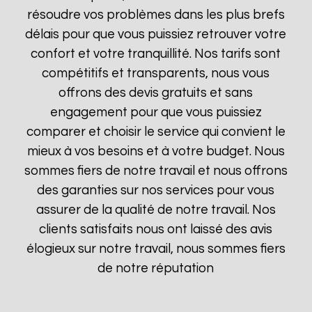
résoudre vos problèmes dans les plus brefs
délais pour que vous puissiez retrouver votre
confort et votre tranquillité. Nos tarifs sont
compétitifs et transparents, nous vous
offrons des devis gratuits et sans
engagement pour que vous puissiez
comparer et choisir le service qui convient le
mieux à vos besoins et à votre budget. Nous
sommes fiers de notre travail et nous offrons
des garanties sur nos services pour vous
assurer de la qualité de notre travail. Nos
clients satisfaits nous ont laissé des avis
élogieux sur notre travail, nous sommes fiers
de notre réputation