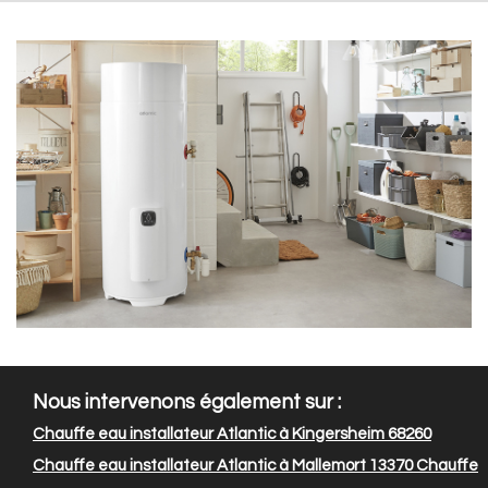
Nous intervenons également sur :
Chauffe eau installateur Atlantic à Kingersheim 68260
Chauffe eau installateur Atlantic à Mallemort 13370
Chauffe