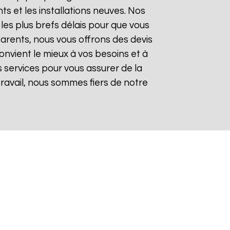
 et les installations neuves. Nos
les plus brefs délais pour que vous
sparents, nous vous offrons des devis
onvient le mieux à vos besoins et à
 services pour vous assurer de la
 travail, nous sommes fiers de notre