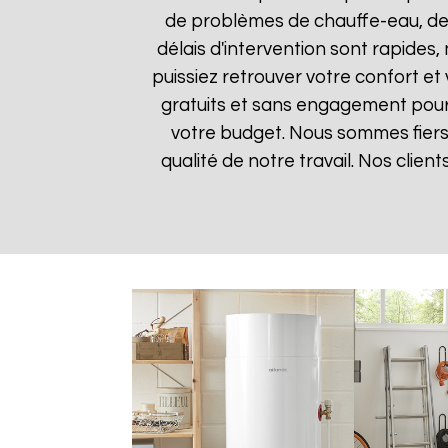
de problèmes de chauffe-eau, des
délais d'intervention sont rapides
puissiez retrouver votre confort et 
gratuits et sans engagement pour q
votre budget. Nous sommes fiers 
qualité de notre travail. Nos clien