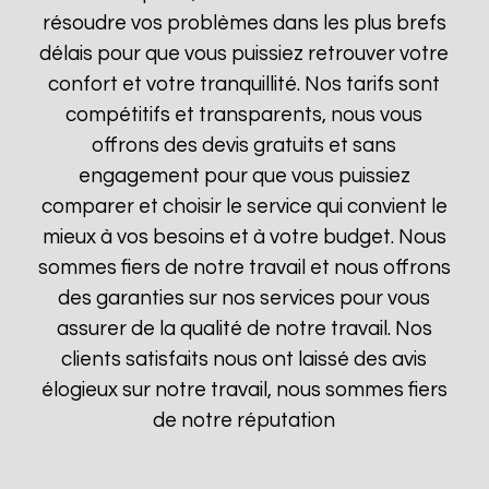
résoudre vos problèmes dans les plus brefs
délais pour que vous puissiez retrouver votre
confort et votre tranquillité. Nos tarifs sont
compétitifs et transparents, nous vous
offrons des devis gratuits et sans
engagement pour que vous puissiez
comparer et choisir le service qui convient le
mieux à vos besoins et à votre budget. Nous
sommes fiers de notre travail et nous offrons
des garanties sur nos services pour vous
assurer de la qualité de notre travail. Nos
clients satisfaits nous ont laissé des avis
élogieux sur notre travail, nous sommes fiers
de notre réputation