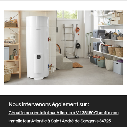
Nous intervenons également sur :
Chauffe eau installateur Atlantic à Vif 38450
Chauffe eau
installateur Atlantic à Saint André de Sangonis 34725