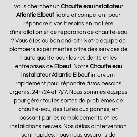
Vous cherchez un
Chauffe eau installateur
Atlantic
Elbeuf
fiable et compétent pour
répondre à vos besoins en matière
d'installation et de réparation de chauffe-eau
? Vous êtes au bon endroit ! Notre équipe de
plombiers expérimentés offre des services de
haute qualité pour les résidents et les
entreprises de
Elbeuf
. Notre
Chauffe eau
installateur Atlantic
Elbeuf
intervient
rapidement pour répondre à vos besoins
urgents, 24h/24 et 7j/7. Nous sommes équipés
pour gérer toutes sortes de problèmes de
chauffe-eau, des fuites aux pannes, en
passant par les remplacements et les
installations neuves. Nos délais d'intervention
sont rapides, nous nous assurons de