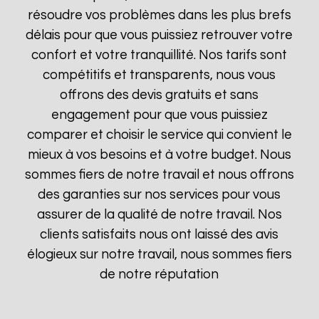
résoudre vos problèmes dans les plus brefs
délais pour que vous puissiez retrouver votre
confort et votre tranquillité. Nos tarifs sont
compétitifs et transparents, nous vous
offrons des devis gratuits et sans
engagement pour que vous puissiez
comparer et choisir le service qui convient le
mieux à vos besoins et à votre budget. Nous
sommes fiers de notre travail et nous offrons
des garanties sur nos services pour vous
assurer de la qualité de notre travail. Nos
clients satisfaits nous ont laissé des avis
élogieux sur notre travail, nous sommes fiers
de notre réputation