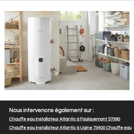
Nous intervenons également sur :
Chauffe eau installateur Atlantic à Faulquemont 57380
Chauffe eau installateur Atlantic à Ugine 73400
Chauffe eau