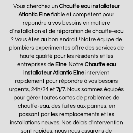
Vous cherchez un
Chauffe eau installateur
Atlantic
Elne
fiable et compétent pour
répondre à vos besoins en matière
d'installation et de réparation de chauffe-eau
? Vous êtes au bon endroit ! Notre équipe de
plombiers expérimentés offre des services de
haute qualité pour les résidents et les
entreprises de
Elne
. Notre
Chauffe eau
installateur Atlantic
Elne
intervient
rapidement pour répondre à vos besoins
urgents, 24h/24 et 7j/7. Nous sommes équipés
pour gérer toutes sortes de problèmes de
chauffe-eau, des fuites aux pannes, en
passant par les remplacements et les
installations neuves. Nos délais d'intervention
sont rapides, nous nous assurons de