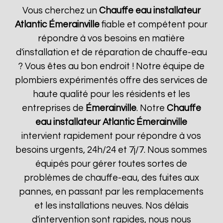
Vous cherchez un
Chauffe eau installateur
Atlantic
Émerainville
fiable et compétent pour
répondre à vos besoins en matière
d'installation et de réparation de chauffe-eau
? Vous êtes au bon endroit ! Notre équipe de
plombiers expérimentés offre des services de
haute qualité pour les résidents et les
entreprises de
Émerainville
. Notre
Chauffe
eau installateur Atlantic
Émerainville
intervient rapidement pour répondre à vos
besoins urgents, 24h/24 et 7j/7. Nous sommes
équipés pour gérer toutes sortes de
problèmes de chauffe-eau, des fuites aux
pannes, en passant par les remplacements
et les installations neuves. Nos délais
d'intervention sont rapides, nous nous