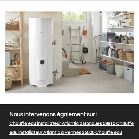
Nous intervenons également sur :
Chauffe eau installateur Atlantic à Bondues 59910
Chauffe
eau installateur Atlantic à Rennes 35000
Chauffe eau