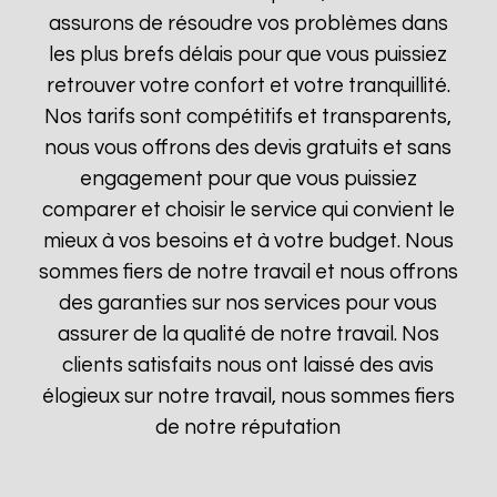
assurons de résoudre vos problèmes dans
les plus brefs délais pour que vous puissiez
retrouver votre confort et votre tranquillité.
Nos tarifs sont compétitifs et transparents,
nous vous offrons des devis gratuits et sans
engagement pour que vous puissiez
comparer et choisir le service qui convient le
mieux à vos besoins et à votre budget. Nous
sommes fiers de notre travail et nous offrons
des garanties sur nos services pour vous
assurer de la qualité de notre travail. Nos
clients satisfaits nous ont laissé des avis
élogieux sur notre travail, nous sommes fiers
de notre réputation