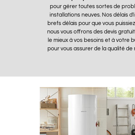
pour gérer toutes sortes de prob
installations neuves. Nos délais 
brefs délais pour que vous puissiez
nous vous offrons des devis gratui
le mieux à vos besoins et à votre 
pour vous assurer de la qualité de n