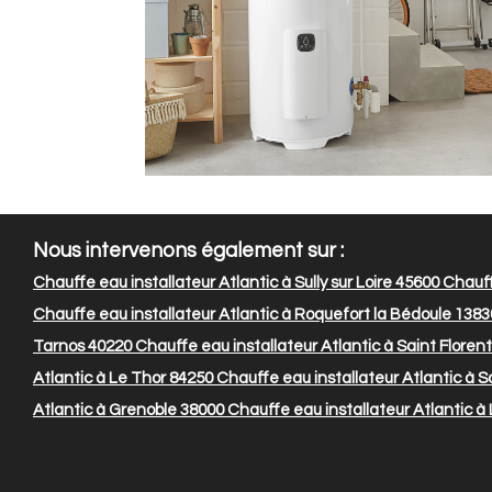
Nous intervenons également sur :
Chauffe eau installateur Atlantic à Sully sur Loire 45600
Chauff
Chauffe eau installateur Atlantic à Roquefort la Bédoule 1383
Tarnos 40220
Chauffe eau installateur Atlantic à Saint Floren
Atlantic à Le Thor 84250
Chauffe eau installateur Atlantic à 
Atlantic à Grenoble 38000
Chauffe eau installateur Atlantic à