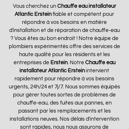
Vous cherchez un
Chauffe eau installateur
Atlantic
Erstein
fiable et compétent pour
répondre à vos besoins en matière
d'installation et de réparation de chauffe-eau
? Vous êtes au bon endroit ! Notre équipe de
plombiers expérimentés offre des services de
haute qualité pour les résidents et les
entreprises de
Erstein
. Notre
Chauffe eau
installateur Atlantic
Erstein
intervient
rapidement pour répondre à vos besoins
urgents, 24h/24 et 7j/7. Nous sommes équipés
pour gérer toutes sortes de problèmes de
chauffe-eau, des fuites aux pannes, en
passant par les remplacements et les
installations neuves. Nos délais d'intervention
sont rapides, nous nous assurons de