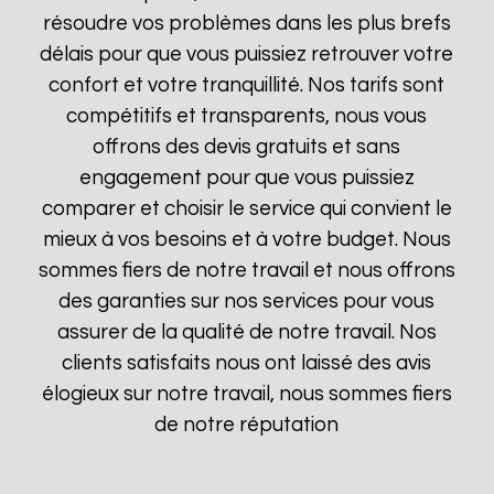
résoudre vos problèmes dans les plus brefs
délais pour que vous puissiez retrouver votre
confort et votre tranquillité. Nos tarifs sont
compétitifs et transparents, nous vous
offrons des devis gratuits et sans
engagement pour que vous puissiez
comparer et choisir le service qui convient le
mieux à vos besoins et à votre budget. Nous
sommes fiers de notre travail et nous offrons
des garanties sur nos services pour vous
assurer de la qualité de notre travail. Nos
clients satisfaits nous ont laissé des avis
élogieux sur notre travail, nous sommes fiers
de notre réputation