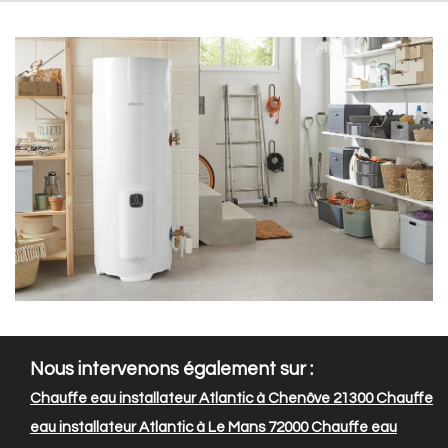
Nous intervenons également sur :
Chauffe eau installateur Atlantic à Chenôve 21300
Chauffe
eau installateur Atlantic à Le Mans 72000
Chauffe eau