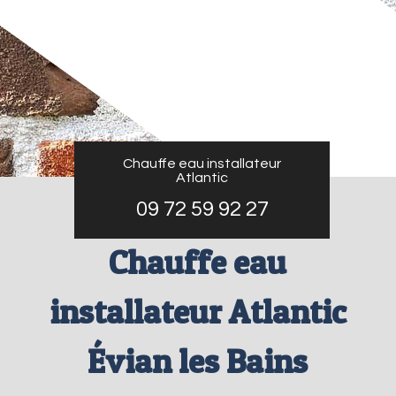
Chauffe eau installateur
Atlantic
09 72 59 92 27
Chauffe eau
installateur Atlantic
Évian les Bains