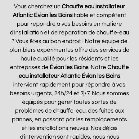
Vous cherchez un
Chauffe eau installateur
Atlantic
Évian les Bains
fiable et compétent
pour répondre à vos besoins en matière
d'installation et de réparation de chauffe-eau
? Vous êtes au bon endroit ! Notre équipe de
plombiers expérimentés offre des services de
haute qualité pour les résidents et les
entreprises de
Évian les Bains
. Notre
Chauffe
eau installateur Atlantic
Évian les Bains
intervient rapidement pour répondre à vos
besoins urgents, 24h/24 et 7j/7. Nous sommes
équipés pour gérer toutes sortes de
problèmes de chauffe-eau, des fuites aux
pannes, en passant par les remplacements
et les installations neuves. Nos délais
d'intervention sont rapides, nous nous