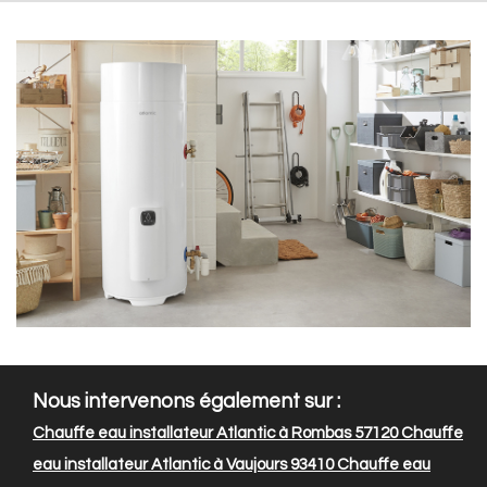
Nous intervenons également sur :
Chauffe eau installateur Atlantic à Rombas 57120
Chauffe
eau installateur Atlantic à Vaujours 93410
Chauffe eau