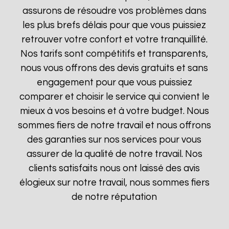
assurons de résoudre vos problèmes dans
les plus brefs délais pour que vous puissiez
retrouver votre confort et votre tranquillité.
Nos tarifs sont compétitifs et transparents,
nous vous offrons des devis gratuits et sans
engagement pour que vous puissiez
comparer et choisir le service qui convient le
mieux à vos besoins et à votre budget. Nous
sommes fiers de notre travail et nous offrons
des garanties sur nos services pour vous
assurer de la qualité de notre travail. Nos
clients satisfaits nous ont laissé des avis
élogieux sur notre travail, nous sommes fiers
de notre réputation