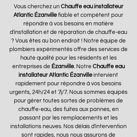
Vous cherchez un
Chauffe eau installateur
Atlantic
Ézanville
fiable et compétent pour
répondre à vos besoins en matière
d'installation et de réparation de chauffe-eau
? Vous êtes au bon endroit ! Notre équipe de
plombiers expérimentés offre des services de
haute qualité pour les résidents et les
entreprises de
Ézanville
. Notre
Chauffe eau
installateur Atlantic
Ézanville
intervient
rapidement pour répondre à vos besoins
urgents, 24h/24 et 7j/7. Nous sommes équipés
pour gérer toutes sortes de problèmes de
chauffe-eau, des fuites aux pannes, en
passant par les remplacements et les
installations neuves. Nos délais d'intervention
sont rapides, nous nous assurons de