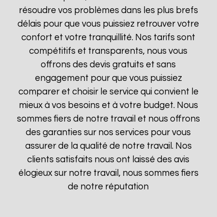
résoudre vos problèmes dans les plus brefs
délais pour que vous puissiez retrouver votre
confort et votre tranquillité. Nos tarifs sont
compétitifs et transparents, nous vous
offrons des devis gratuits et sans
engagement pour que vous puissiez
comparer et choisir le service qui convient le
mieux à vos besoins et à votre budget. Nous
sommes fiers de notre travail et nous offrons
des garanties sur nos services pour vous
assurer de la qualité de notre travail. Nos
clients satisfaits nous ont laissé des avis
élogieux sur notre travail, nous sommes fiers
de notre réputation