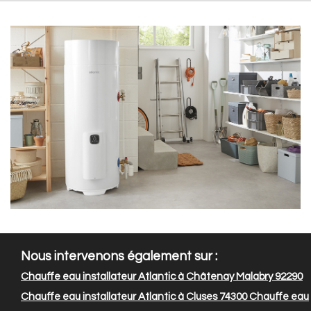
Nous intervenons également sur :
Chauffe eau installateur Atlantic à Châtenay Malabry 92290
Chauffe eau installateur Atlantic à Cluses 74300
Chauffe eau