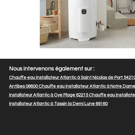
Nous intervenons également sur :
Chauffe eau installateur Atlantic à Saint Nicolas de Port 5421
Antibes 06600
Chauffe eau installateur Atlantic à Notre Da
installateur Atlantic à Oye Plage 62215
Chauffe eau installateu
installateur Atlantic à Tassin la Demi Lune 69160