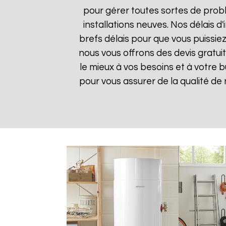
pour gérer toutes sortes de prob
installations neuves. Nos délais 
brefs délais pour que vous puissiez
nous vous offrons des devis gratui
le mieux à vos besoins et à votre 
pour vous assurer de la qualité de n