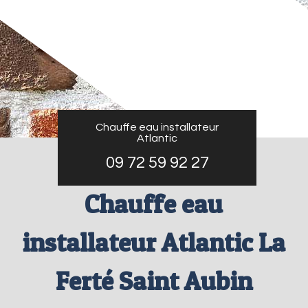
Chauffe eau installateur
Atlantic
09 72 59 92 27
Chauffe eau
installateur Atlantic La
Ferté Saint Aubin