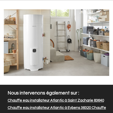
Nous intervenons également sur :
Chauffe eau installateur Atlantic à Saint Zacharie 83640
Chauffe eau installateur Atlantic à Eybens 38320
Chauffe