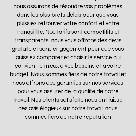
nous assurons de résoudre vos problèmes
dans les plus brefs délais pour que vous
puissiez retrouver votre confort et votre
tranquillité. Nos tarifs sont compétitifs et
transparents, nous vous offrons des devis
gratuits et sans engagement pour que vous
puissiez comparer et choisir le service qui
convient le mieux à vos besoins et à votre
budget. Nous sommes fiers de notre travail et
nous offrons des garanties sur nos services
pour vous assurer de la qualité de notre
travail. Nos clients satisfaits nous ont laissé
des avis élogieux sur notre travail, nous
sommes fiers de notre réputation