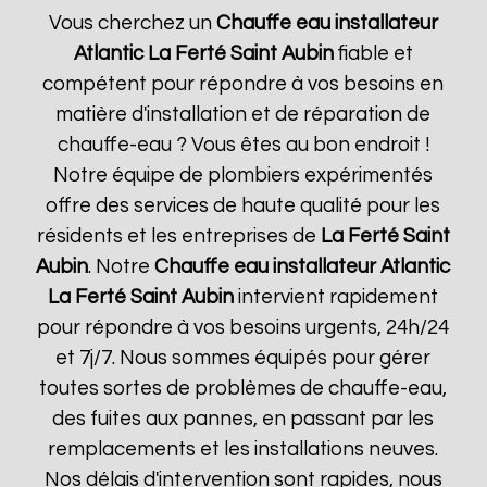
Vous cherchez un
Chauffe eau installateur
Atlantic
La Ferté Saint Aubin
fiable et
compétent pour répondre à vos besoins en
matière d'installation et de réparation de
chauffe-eau ? Vous êtes au bon endroit !
Notre équipe de plombiers expérimentés
offre des services de haute qualité pour les
résidents et les entreprises de
La Ferté Saint
Aubin
. Notre
Chauffe eau installateur Atlantic
La Ferté Saint Aubin
intervient rapidement
pour répondre à vos besoins urgents, 24h/24
et 7j/7. Nous sommes équipés pour gérer
toutes sortes de problèmes de chauffe-eau,
des fuites aux pannes, en passant par les
remplacements et les installations neuves.
Nos délais d'intervention sont rapides, nous