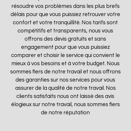
résoudre vos problèmes dans les plus brefs
délais pour que vous puissiez retrouver votre
confort et votre tranquillité. Nos tarifs sont
compétitifs et transparents, nous vous
offrons des devis gratuits et sans
engagement pour que vous puissiez
comparer et choisir le service qui convient le
mieux à vos besoins et à votre budget. Nous
sommes fiers de notre travail et nous offrons
des garanties sur nos services pour vous
assurer de la qualité de notre travail. Nos
clients satisfaits nous ont laissé des avis
élogieux sur notre travail, nous sommes fiers
de notre réputation