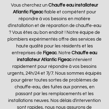
Vous cherchez un
Chauffe eau installateur
Atlantic
Figeac
fiable et compétent pour
répondre à vos besoins en matière
d'installation et de réparation de chauffe-eau
? Vous êtes au bon endroit ! Notre équipe de
plombiers expérimentés offre des services de
haute qualité pour les résidents et les
entreprises de
Figeac
. Notre
Chauffe eau
installateur Atlantic
Figeac
intervient
rapidement pour répondre à vos besoins
urgents, 24h/24 et 7j/7. Nous sommes équipés
pour gérer toutes sortes de problèmes de
chauffe-eau, des fuites aux pannes, en
passant par les remplacements et les
installations neuves. Nos délais d'intervention
sont rapides, nous nous assurons de