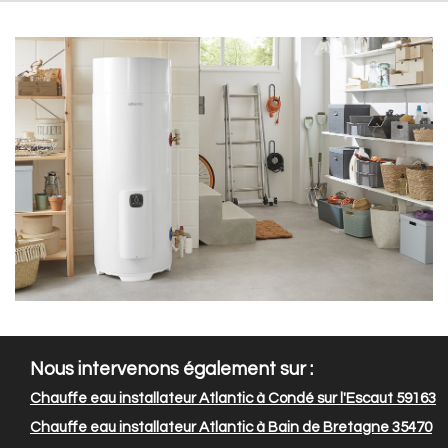
Nous intervenons également sur :
Chauffe eau installateur Atlantic à Condé sur l'Escaut 59163
Chauffe eau installateur Atlantic à Bain de Bretagne 35470