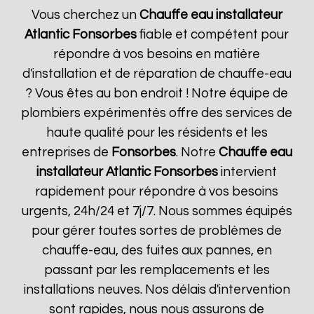
Vous cherchez un
Chauffe eau installateur
Atlantic
Fonsorbes
fiable et compétent pour
répondre à vos besoins en matière
d'installation et de réparation de chauffe-eau
? Vous êtes au bon endroit ! Notre équipe de
plombiers expérimentés offre des services de
haute qualité pour les résidents et les
entreprises de
Fonsorbes
. Notre
Chauffe eau
installateur Atlantic
Fonsorbes
intervient
rapidement pour répondre à vos besoins
urgents, 24h/24 et 7j/7. Nous sommes équipés
pour gérer toutes sortes de problèmes de
chauffe-eau, des fuites aux pannes, en
passant par les remplacements et les
installations neuves. Nos délais d'intervention
sont rapides, nous nous assurons de