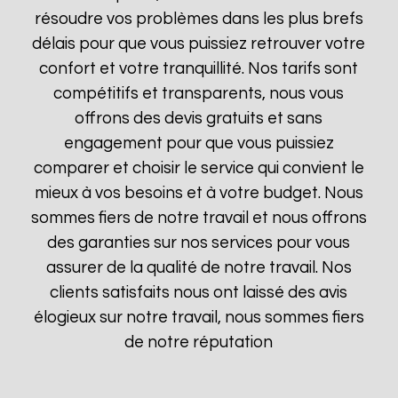
résoudre vos problèmes dans les plus brefs
délais pour que vous puissiez retrouver votre
confort et votre tranquillité. Nos tarifs sont
compétitifs et transparents, nous vous
offrons des devis gratuits et sans
engagement pour que vous puissiez
comparer et choisir le service qui convient le
mieux à vos besoins et à votre budget. Nous
sommes fiers de notre travail et nous offrons
des garanties sur nos services pour vous
assurer de la qualité de notre travail. Nos
clients satisfaits nous ont laissé des avis
élogieux sur notre travail, nous sommes fiers
de notre réputation