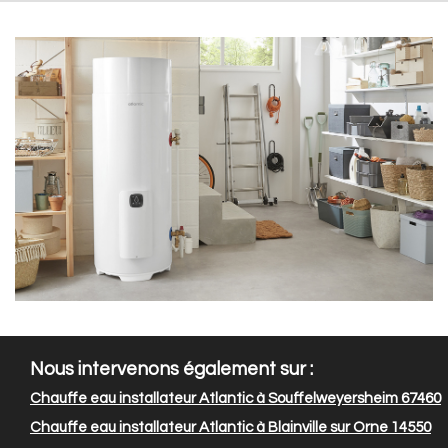
Nous intervenons également sur :
Chauffe eau installateur Atlantic à Souffelweyersheim 67460
Chauffe eau installateur Atlantic à Blainville sur Orne 14550