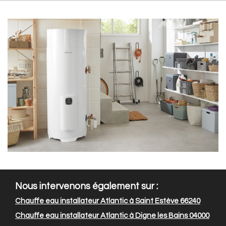
Nous intervenons également sur :
Chauffe eau installateur Atlantic à Saint Estève 66240
Chauffe eau installateur Atlantic à Digne les Bains 04000