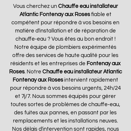
Vous cherchez un
Chauffe eau installateur
Atlantic
Fontenay aux Roses
fiable et
compétent pour répondre à vos besoins en
matière d'installation et de réparation de
chauffe-eau ? Vous êtes au bon endroit !
Notre équipe de plombiers expérimentés
offre des services de haute qualité pour les
résidents et les entreprises de
Fontenay aux
Roses
. Notre
Chauffe eau installateur Atlantic
Fontenay aux Roses
intervient rapidement
pour répondre à vos besoins urgents, 24h/24
et 7j/7. Nous sommes équipés pour gérer
toutes sortes de problèmes de chauffe-eau,
des fuites aux pannes, en passant par les
remplacements et les installations neuves.
Nos délais d'intervention sont rapides, nous