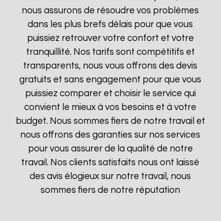
nous assurons de résoudre vos problèmes
dans les plus brefs délais pour que vous
puissiez retrouver votre confort et votre
tranquillité. Nos tarifs sont compétitifs et
transparents, nous vous offrons des devis
gratuits et sans engagement pour que vous
puissiez comparer et choisir le service qui
convient le mieux à vos besoins et à votre
budget. Nous sommes fiers de notre travail et
nous offrons des garanties sur nos services
pour vous assurer de la qualité de notre
travail. Nos clients satisfaits nous ont laissé
des avis élogieux sur notre travail, nous
sommes fiers de notre réputation