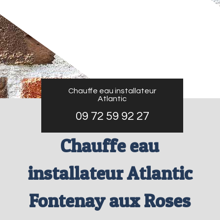
Chauffe eau installateur
Atlantic
09 72 59 92 27
Chauffe eau
installateur Atlantic
Fontenay aux Roses