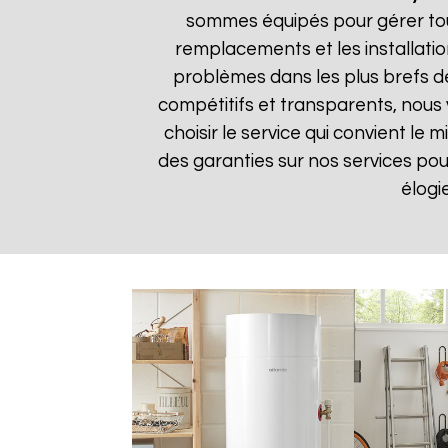
sommes équipés pour gérer tou
remplacements et les installatio
problèmes dans les plus brefs dél
compétitifs et transparents, nous
choisir le service qui convient le
des garanties sur nos services pour 
élogi