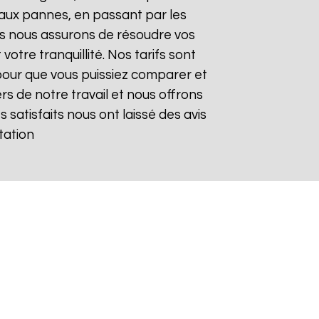
aux pannes, en passant par les
ous nous assurons de résoudre vos
otre tranquillité. Nos tarifs sont
pour que vous puissiez comparer et
rs de notre travail et nous offrons
s satisfaits nous ont laissé des avis
tation