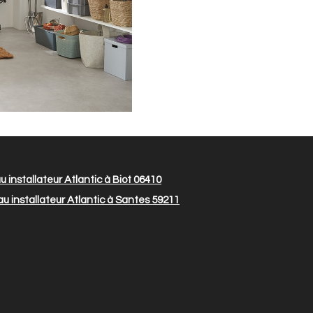
 installateur Atlantic à Biot 06410
u installateur Atlantic à Santes 59211