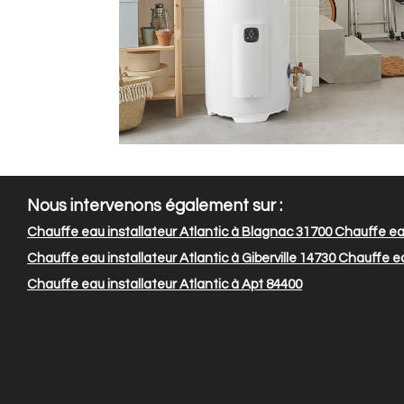
Nous intervenons également sur :
Chauffe eau installateur Atlantic à Blagnac 31700
Chauffe eau
Chauffe eau installateur Atlantic à Giberville 14730
Chauffe ea
Chauffe eau installateur Atlantic à Apt 84400