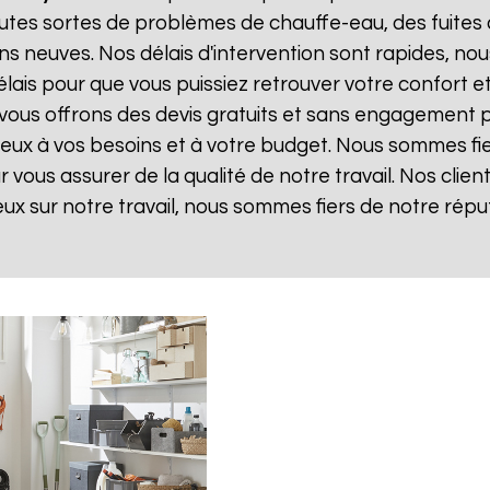
tes sortes de problèmes de chauffe-eau, des fuites 
ns neuves. Nos délais d'intervention sont rapides, n
ais pour que vous puissiez retrouver votre confort et v
 vous offrons des devis gratuits et sans engagement 
 mieux à vos besoins et à votre budget. Nous sommes fie
vous assurer de la qualité de notre travail. Nos client
eux sur notre travail, nous sommes fiers de notre répu