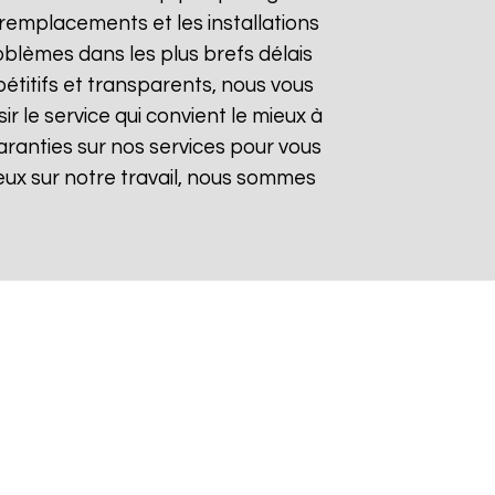
remplacements et les installations
oblèmes dans les plus brefs délais
pétitifs et transparents, nous vous
 le service qui convient le mieux à
aranties sur nos services pour vous
gieux sur notre travail, nous sommes