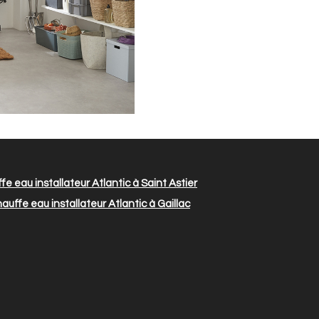
e eau installateur Atlantic à Saint Astier
auffe eau installateur Atlantic à Gaillac