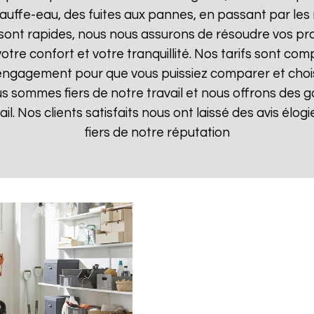
uffe-eau, des fuites aux pannes, en passant par les 
 sont rapides, nous nous assurons de résoudre vos pr
otre confort et votre tranquillité. Nos tarifs sont com
 engagement pour que vous puissiez comparer et choisir
s sommes fiers de notre travail et nous offrons des g
ail. Nos clients satisfaits nous ont laissé des avis élo
fiers de notre réputation