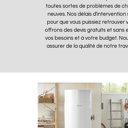
toutes sortes de problèmes de cha
neuves. Nos délais d'intervention
pour que vous puissiez retrouver v
offrons des devis gratuits et sans
vos besoins et à votre budget. Nou
assurer de la qualité de notre trav