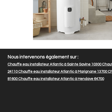
Nous intervenons également sur :
Chauffe eau installateur Atlantic à Sainte Savine 10300
Chauff
24110
Chauffe eau installateur Atlantic à Marignane 13700
Ch
81600
Chauffe eau installateur Atlantic à Hendaye 64700