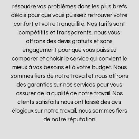
résoudre vos problèmes dans les plus brefs
délais pour que vous puissiez retrouver votre
confort et votre tranquillité. Nos tarifs sont
compétitifs et transparents, nous vous
offrons des devis gratuits et sans
engagement pour que vous puissiez
comparer et choisir le service qui convient le
mieux à vos besoins et à votre budget. Nous
sommes fiers de notre travail et nous offrons
des garanties sur nos services pour vous
assurer de la qualité de notre travail. Nos
clients satisfaits nous ont laissé des avis
élogieux sur notre travail, nous sommes fiers
de notre réputation