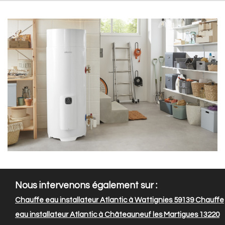
Nous intervenons également sur :
Chauffe eau installateur Atlantic à Wattignies 59139
Chauffe
eau installateur Atlantic à Châteauneuf les Martigues 13220