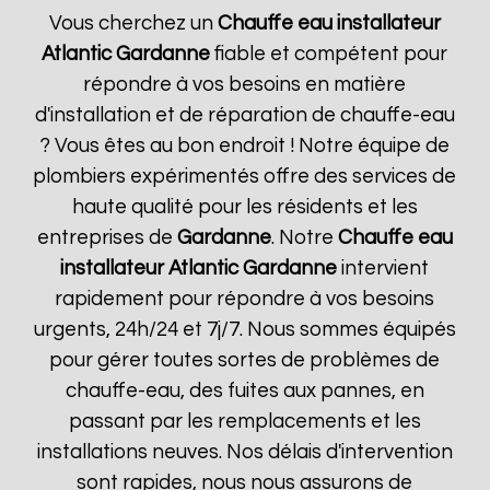
Vous cherchez un
Chauffe eau installateur
Atlantic
Gardanne
fiable et compétent pour
répondre à vos besoins en matière
d'installation et de réparation de chauffe-eau
? Vous êtes au bon endroit ! Notre équipe de
plombiers expérimentés offre des services de
haute qualité pour les résidents et les
entreprises de
Gardanne
. Notre
Chauffe eau
installateur Atlantic
Gardanne
intervient
rapidement pour répondre à vos besoins
urgents, 24h/24 et 7j/7. Nous sommes équipés
pour gérer toutes sortes de problèmes de
chauffe-eau, des fuites aux pannes, en
passant par les remplacements et les
installations neuves. Nos délais d'intervention
sont rapides, nous nous assurons de