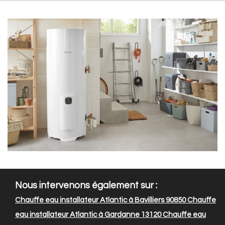
Nous intervenons également sur :
Chauffe eau installateur Atlantic à Bavilliers 90850
Chauffe
eau installateur Atlantic à Gardanne 13120
Chauffe eau