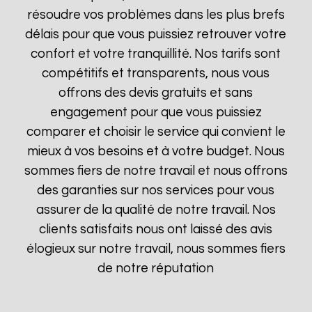
résoudre vos problèmes dans les plus brefs
délais pour que vous puissiez retrouver votre
confort et votre tranquillité. Nos tarifs sont
compétitifs et transparents, nous vous
offrons des devis gratuits et sans
engagement pour que vous puissiez
comparer et choisir le service qui convient le
mieux à vos besoins et à votre budget. Nous
sommes fiers de notre travail et nous offrons
des garanties sur nos services pour vous
assurer de la qualité de notre travail. Nos
clients satisfaits nous ont laissé des avis
élogieux sur notre travail, nous sommes fiers
de notre réputation