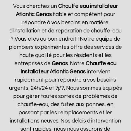
Vous cherchez un
Chauffe eau installateur
Atlantic
Genas
fiable et compétent pour
répondre à vos besoins en matière
d'installation et de réparation de chauffe-eau
? Vous êtes au bon endroit ! Notre équipe de
plombiers expérimentés offre des services de
haute qualité pour les résidents et les
entreprises de
Genas
. Notre
Chauffe eau
installateur Atlantic
Genas
intervient
rapidement pour répondre à vos besoins
urgents, 24h/24 et 7j/7. Nous sommes équipés
pour gérer toutes sortes de problèmes de
chauffe-eau, des fuites aux pannes, en
passant par les remplacements et les
installations neuves. Nos délais d'intervention
sont rapides, nous nous assurons de