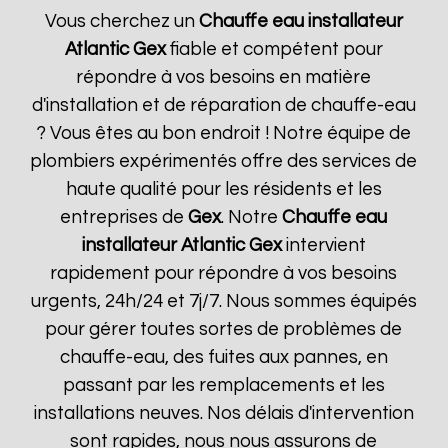
Vous cherchez un
Chauffe eau installateur
Atlantic
Gex
fiable et compétent pour
répondre à vos besoins en matière
d'installation et de réparation de chauffe-eau
? Vous êtes au bon endroit ! Notre équipe de
plombiers expérimentés offre des services de
haute qualité pour les résidents et les
entreprises de
Gex
. Notre
Chauffe eau
installateur Atlantic
Gex
intervient
rapidement pour répondre à vos besoins
urgents, 24h/24 et 7j/7. Nous sommes équipés
pour gérer toutes sortes de problèmes de
chauffe-eau, des fuites aux pannes, en
passant par les remplacements et les
installations neuves. Nos délais d'intervention
sont rapides, nous nous assurons de