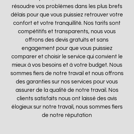
résoudre vos problèmes dans les plus brefs
délais pour que vous puissiez retrouver votre
confort et votre tranquillité. Nos tarifs sont
compétitifs et transparents, nous vous
offrons des devis gratuits et sans
engagement pour que vous puissiez
comparer et choisir le service qui convient le
mieux à vos besoins et à votre budget. Nous
sommes fiers de notre travail et nous offrons
des garanties sur nos services pour vous
assurer de la qualité de notre travail. Nos
clients satisfaits nous ont laissé des avis
élogieux sur notre travail, nous sommes fiers
de notre réputation