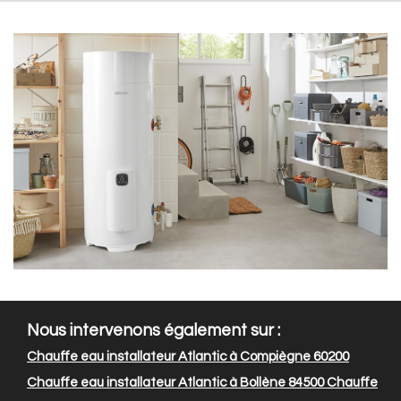
Nous intervenons également sur :
Chauffe eau installateur Atlantic à Compiègne 60200
Chauffe eau installateur Atlantic à Bollène 84500
Chauffe