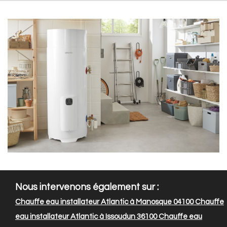
Nous intervenons également sur :
Chauffe eau installateur Atlantic à Manosque 04100
Chauffe
eau installateur Atlantic à Issoudun 36100
Chauffe eau