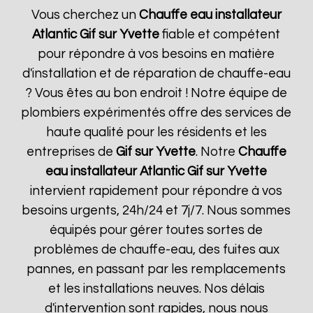
Vous cherchez un
Chauffe eau installateur
Atlantic
Gif sur Yvette
fiable et compétent
pour répondre à vos besoins en matière
d'installation et de réparation de chauffe-eau
? Vous êtes au bon endroit ! Notre équipe de
plombiers expérimentés offre des services de
haute qualité pour les résidents et les
entreprises de
Gif sur Yvette
. Notre
Chauffe
eau installateur Atlantic
Gif sur Yvette
intervient rapidement pour répondre à vos
besoins urgents, 24h/24 et 7j/7. Nous sommes
équipés pour gérer toutes sortes de
problèmes de chauffe-eau, des fuites aux
pannes, en passant par les remplacements
et les installations neuves. Nos délais
d'intervention sont rapides, nous nous