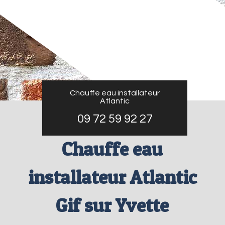
Chauffe eau installateur
Atlantic
09 72 59 92 27
Chauffe eau
installateur Atlantic
Gif sur Yvette