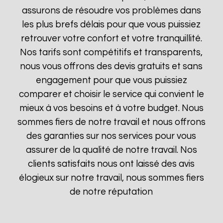
assurons de résoudre vos problèmes dans
les plus brefs délais pour que vous puissiez
retrouver votre confort et votre tranquillité.
Nos tarifs sont compétitifs et transparents,
nous vous offrons des devis gratuits et sans
engagement pour que vous puissiez
comparer et choisir le service qui convient le
mieux à vos besoins et à votre budget. Nous
sommes fiers de notre travail et nous offrons
des garanties sur nos services pour vous
assurer de la qualité de notre travail. Nos
clients satisfaits nous ont laissé des avis
élogieux sur notre travail, nous sommes fiers
de notre réputation