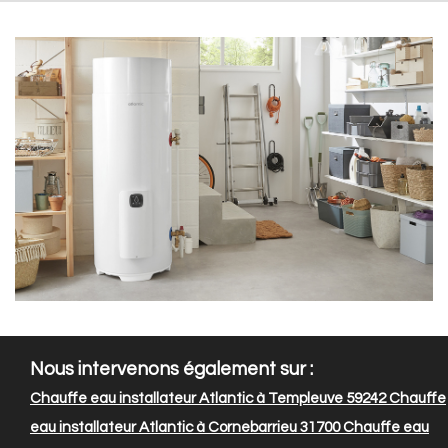
Nous intervenons également sur :
Chauffe eau installateur Atlantic à Templeuve 59242
Chauffe
eau installateur Atlantic à Cornebarrieu 31700
Chauffe eau