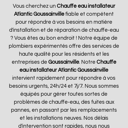
Vous cherchez un
Chauffe eau installateur
Atlantic
Goussainville
fiable et compétent
pour répondre à vos besoins en matière
d'installation et de réparation de chauffe-eau
? Vous êtes au bon endroit ! Notre équipe de
plombiers expérimentés offre des services de
haute qualité pour les résidents et les
entreprises de
Goussainville
. Notre
Chauffe
eau installateur Atlantic
Goussainville
intervient rapidement pour répondre à vos
besoins urgents, 24h/24 et 7j/7. Nous sommes
équipés pour gérer toutes sortes de
problèmes de chauffe-eau, des fuites aux
pannes, en passant par les remplacements
et les installations neuves. Nos délais
d'intervention sont rapides, nous nous