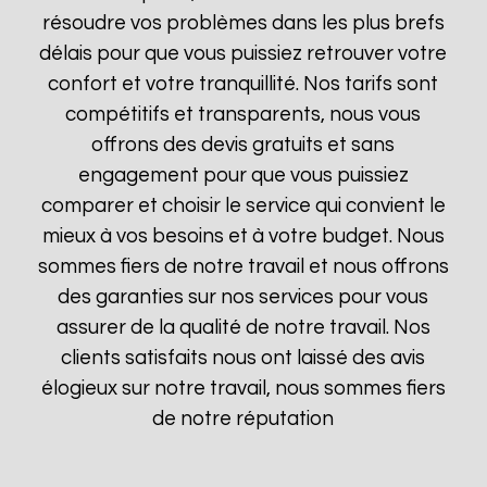
résoudre vos problèmes dans les plus brefs
délais pour que vous puissiez retrouver votre
confort et votre tranquillité. Nos tarifs sont
compétitifs et transparents, nous vous
offrons des devis gratuits et sans
engagement pour que vous puissiez
comparer et choisir le service qui convient le
mieux à vos besoins et à votre budget. Nous
sommes fiers de notre travail et nous offrons
des garanties sur nos services pour vous
assurer de la qualité de notre travail. Nos
clients satisfaits nous ont laissé des avis
élogieux sur notre travail, nous sommes fiers
de notre réputation