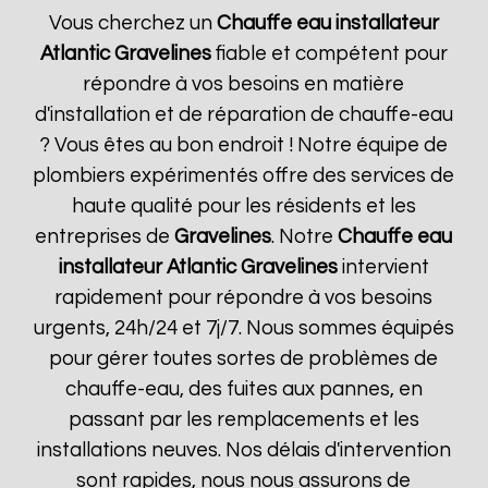
Vous cherchez un
Chauffe eau installateur
Atlantic
Gravelines
fiable et compétent pour
répondre à vos besoins en matière
d'installation et de réparation de chauffe-eau
? Vous êtes au bon endroit ! Notre équipe de
plombiers expérimentés offre des services de
haute qualité pour les résidents et les
entreprises de
Gravelines
. Notre
Chauffe eau
installateur Atlantic
Gravelines
intervient
rapidement pour répondre à vos besoins
urgents, 24h/24 et 7j/7. Nous sommes équipés
pour gérer toutes sortes de problèmes de
chauffe-eau, des fuites aux pannes, en
passant par les remplacements et les
installations neuves. Nos délais d'intervention
sont rapides, nous nous assurons de