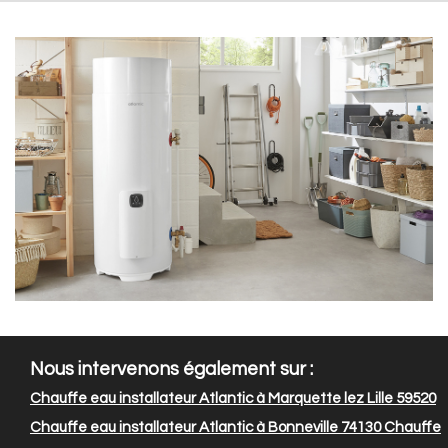
Nous intervenons également sur :
Chauffe eau installateur Atlantic à Marquette lez Lille 59520
Chauffe eau installateur Atlantic à Bonneville 74130
Chauffe