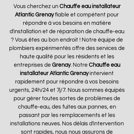
Vous cherchez un
Chauffe eau installateur
Atlantic
Grenay
fiable et compétent pour
répondre à vos besoins en matière
d'installation et de réparation de chauffe-eau
? Vous êtes au bon endroit ! Notre équipe de
plombiers expérimentés offre des services de
haute qualité pour les résidents et les
entreprises de
Grenay
. Notre
Chauffe eau
installateur Atlantic
Grenay
intervient
rapidement pour répondre à vos besoins
urgents, 24h/24 et 7j/7. Nous sommes équipés
pour gérer toutes sortes de problèmes de
chauffe-eau, des fuites aux pannes, en
passant par les remplacements et les
installations neuves. Nos délais d'intervention
sont rapides, nous nous assurons de