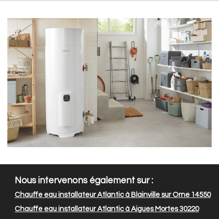
Nous intervenons également sur :
Chauffe eau installateur Atlantic à Blainville sur Orne 14550
Chauffe eau installateur Atlantic à Aigues Mortes 30220