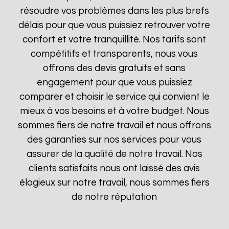
résoudre vos problèmes dans les plus brefs
délais pour que vous puissiez retrouver votre
confort et votre tranquillité. Nos tarifs sont
compétitifs et transparents, nous vous
offrons des devis gratuits et sans
engagement pour que vous puissiez
comparer et choisir le service qui convient le
mieux à vos besoins et à votre budget. Nous
sommes fiers de notre travail et nous offrons
des garanties sur nos services pour vous
assurer de la qualité de notre travail. Nos
clients satisfaits nous ont laissé des avis
élogieux sur notre travail, nous sommes fiers
de notre réputation