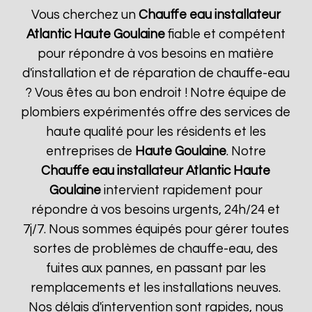
Vous cherchez un
Chauffe eau installateur
Atlantic
Haute Goulaine
fiable et compétent
pour répondre à vos besoins en matière
d'installation et de réparation de chauffe-eau
? Vous êtes au bon endroit ! Notre équipe de
plombiers expérimentés offre des services de
haute qualité pour les résidents et les
entreprises de
Haute Goulaine
. Notre
Chauffe eau installateur Atlantic
Haute
Goulaine
intervient rapidement pour
répondre à vos besoins urgents, 24h/24 et
7j/7. Nous sommes équipés pour gérer toutes
sortes de problèmes de chauffe-eau, des
fuites aux pannes, en passant par les
remplacements et les installations neuves.
Nos délais d'intervention sont rapides, nous