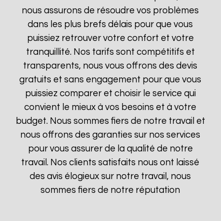
nous assurons de résoudre vos problèmes
dans les plus brefs délais pour que vous
puissiez retrouver votre confort et votre
tranquillité. Nos tarifs sont compétitifs et
transparents, nous vous offrons des devis
gratuits et sans engagement pour que vous
puissiez comparer et choisir le service qui
convient le mieux à vos besoins et à votre
budget. Nous sommes fiers de notre travail et
nous offrons des garanties sur nos services
pour vous assurer de la qualité de notre
travail. Nos clients satisfaits nous ont laissé
des avis élogieux sur notre travail, nous
sommes fiers de notre réputation