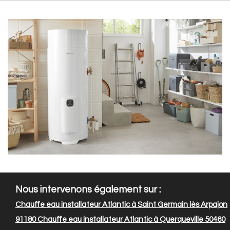
Nous intervenons également sur :
Chauffe eau installateur Atlantic à Saint Germain lès Arpajon
91180
Chauffe eau installateur Atlantic à Querqueville 50460