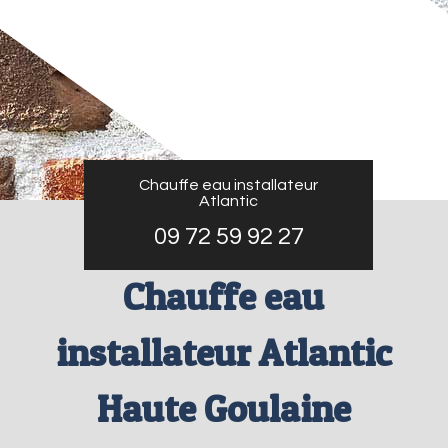
Chauffe eau installateur
Atlantic
09 72 59 92 27
Chauffe eau
installateur Atlantic
Haute Goulaine