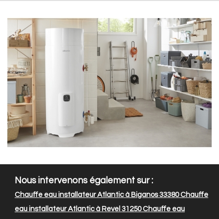
Nous intervenons également sur :
Chauffe eau installateur Atlantic à Biganos 33380
Chauffe
eau installateur Atlantic à Revel 31250
Chauffe eau