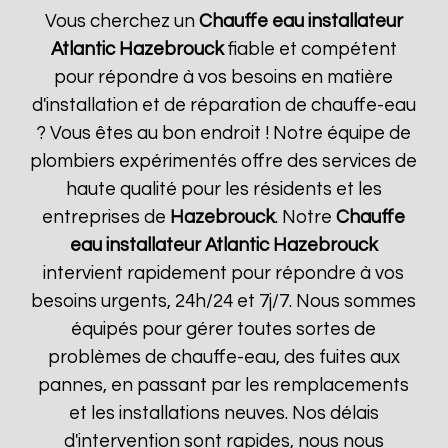
Vous cherchez un
Chauffe eau installateur
Atlantic
Hazebrouck
fiable et compétent
pour répondre à vos besoins en matière
d'installation et de réparation de chauffe-eau
? Vous êtes au bon endroit ! Notre équipe de
plombiers expérimentés offre des services de
haute qualité pour les résidents et les
entreprises de
Hazebrouck
. Notre
Chauffe
eau installateur Atlantic
Hazebrouck
intervient rapidement pour répondre à vos
besoins urgents, 24h/24 et 7j/7. Nous sommes
équipés pour gérer toutes sortes de
problèmes de chauffe-eau, des fuites aux
pannes, en passant par les remplacements
et les installations neuves. Nos délais
d'intervention sont rapides, nous nous