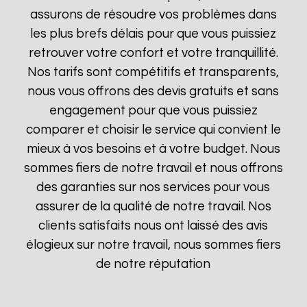
assurons de résoudre vos problèmes dans
les plus brefs délais pour que vous puissiez
retrouver votre confort et votre tranquillité.
Nos tarifs sont compétitifs et transparents,
nous vous offrons des devis gratuits et sans
engagement pour que vous puissiez
comparer et choisir le service qui convient le
mieux à vos besoins et à votre budget. Nous
sommes fiers de notre travail et nous offrons
des garanties sur nos services pour vous
assurer de la qualité de notre travail. Nos
clients satisfaits nous ont laissé des avis
élogieux sur notre travail, nous sommes fiers
de notre réputation