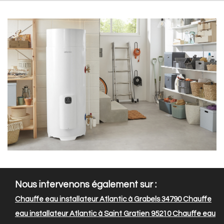
Nous intervenons également sur :
Chauffe eau installateur Atlantic à Grabels 34790
Chauffe
eau installateur Atlantic à Saint Gratien 95210
Chauffe eau