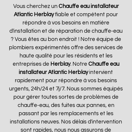
Vous cherchez un
Chauffe eau installateur
Atlantic
Herblay
fiable et compétent pour
répondre à vos besoins en matière
d'installation et de réparation de chauffe-eau
? Vous êtes au bon endroit ! Notre équipe de
plombiers expérimentés offre des services de
haute qualité pour les résidents et les
entreprises de
Herblay
. Notre
Chauffe eau
installateur Atlantic
Herblay
intervient
rapidement pour répondre à vos besoins
urgents, 24h/24 et 7j/7. Nous sommes équipés
pour gérer toutes sortes de problèmes de
chauffe-eau, des fuites aux pannes, en
passant par les remplacements et les
installations neuves. Nos délais d'intervention
sont rapides, nous nous assurons de