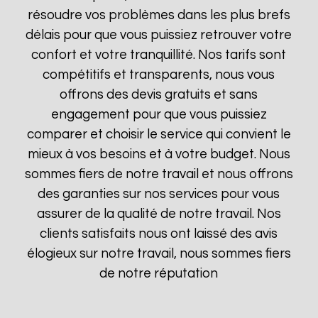
résoudre vos problèmes dans les plus brefs
délais pour que vous puissiez retrouver votre
confort et votre tranquillité. Nos tarifs sont
compétitifs et transparents, nous vous
offrons des devis gratuits et sans
engagement pour que vous puissiez
comparer et choisir le service qui convient le
mieux à vos besoins et à votre budget. Nous
sommes fiers de notre travail et nous offrons
des garanties sur nos services pour vous
assurer de la qualité de notre travail. Nos
clients satisfaits nous ont laissé des avis
élogieux sur notre travail, nous sommes fiers
de notre réputation