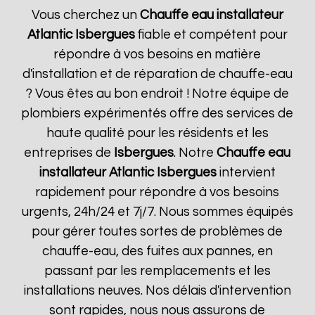
Vous cherchez un
Chauffe eau installateur
Atlantic
Isbergues
fiable et compétent pour
répondre à vos besoins en matière
d'installation et de réparation de chauffe-eau
? Vous êtes au bon endroit ! Notre équipe de
plombiers expérimentés offre des services de
haute qualité pour les résidents et les
entreprises de
Isbergues
. Notre
Chauffe eau
installateur Atlantic
Isbergues
intervient
rapidement pour répondre à vos besoins
urgents, 24h/24 et 7j/7. Nous sommes équipés
pour gérer toutes sortes de problèmes de
chauffe-eau, des fuites aux pannes, en
passant par les remplacements et les
installations neuves. Nos délais d'intervention
sont rapides, nous nous assurons de