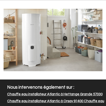
Nous intervenons également sur :
Chauffe eau installateur Atlantic à Hettange Grande 57330
Chauffe eau installateur Atlantic à Orsay 91400
Chauffe eau