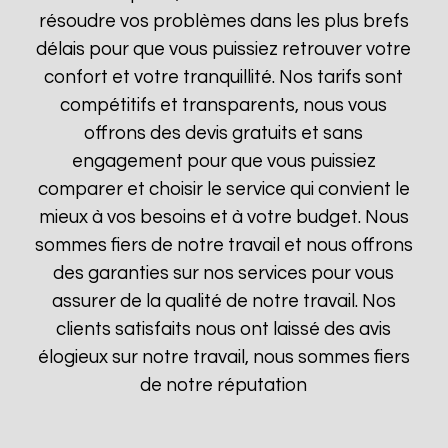
résoudre vos problèmes dans les plus brefs
délais pour que vous puissiez retrouver votre
confort et votre tranquillité. Nos tarifs sont
compétitifs et transparents, nous vous
offrons des devis gratuits et sans
engagement pour que vous puissiez
comparer et choisir le service qui convient le
mieux à vos besoins et à votre budget. Nous
sommes fiers de notre travail et nous offrons
des garanties sur nos services pour vous
assurer de la qualité de notre travail. Nos
clients satisfaits nous ont laissé des avis
élogieux sur notre travail, nous sommes fiers
de notre réputation