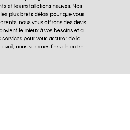
 et les installations neuves. Nos
les plus brefs délais pour que vous
sparents, nous vous offrons des devis
onvient le mieux à vos besoins et à
 services pour vous assurer de la
 travail, nous sommes fiers de notre