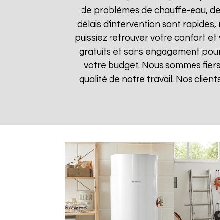
de problèmes de chauffe-eau, des
délais d'intervention sont rapides
puissiez retrouver votre confort et 
gratuits et sans engagement pour q
votre budget. Nous sommes fiers 
qualité de notre travail. Nos clien