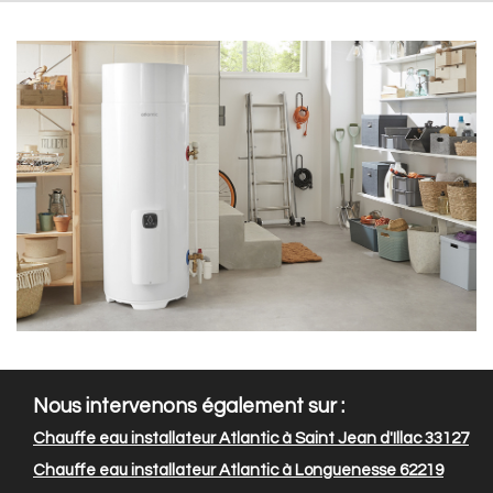
Nous intervenons également sur :
Chauffe eau installateur Atlantic à Saint Jean d'Illac 33127
Chauffe eau installateur Atlantic à Longuenesse 62219