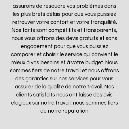
assurons de résoudre vos problèmes dans
les plus brefs délais pour que vous puissiez
retrouver votre confort et votre tranquillité.
Nos tarifs sont compétitifs et transparents,
nous vous offrons des devis gratuits et sans
engagement pour que vous puissiez
comparer et choisir le service qui convient le
mieux à vos besoins et à votre budget. Nous
sommes fiers de notre travail et nous offrons
des garanties sur nos services pour vous
assurer de la qualité de notre travail. Nos
clients satisfaits nous ont laissé des avis
élogieux sur notre travail, nous sommes fiers
de notre réputation