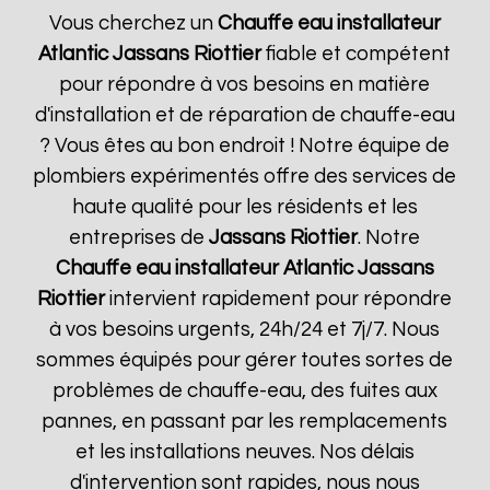
Vous cherchez un
Chauffe eau installateur
Atlantic
Jassans Riottier
fiable et compétent
pour répondre à vos besoins en matière
d'installation et de réparation de chauffe-eau
? Vous êtes au bon endroit ! Notre équipe de
plombiers expérimentés offre des services de
haute qualité pour les résidents et les
entreprises de
Jassans Riottier
. Notre
Chauffe eau installateur Atlantic
Jassans
Riottier
intervient rapidement pour répondre
à vos besoins urgents, 24h/24 et 7j/7. Nous
sommes équipés pour gérer toutes sortes de
problèmes de chauffe-eau, des fuites aux
pannes, en passant par les remplacements
et les installations neuves. Nos délais
d'intervention sont rapides, nous nous